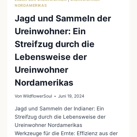
NORDAMERIKAS
Jagd und Sammeln der
Ureinwohner: Ein
Streifzug durch die
Lebensweise der
Ureinwohner
Nordamerikas
Von
WildflowerSoul
Juni 19, 2024
Jagd und Sammeln der Indianer: Ein
Streifzug durch die Lebensweise der
Ureinwohner Nordamerikas
Werkzeuge für die Ernte: Effizienz aus der