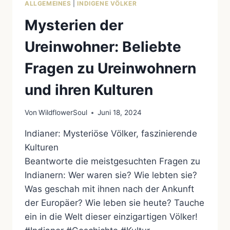
ALLGEMEINES
|
INDIGENE VÖLKER
Mysterien der
Ureinwohner: Beliebte
Fragen zu Ureinwohnern
und ihren Kulturen
Von
WildflowerSoul
Juni 18, 2024
Indianer: Mysteriöse Völker, faszinierende
Kulturen
Beantworte die meistgesuchten Fragen zu
Indianern: Wer waren sie? Wie lebten sie?
Was geschah mit ihnen nach der Ankunft
der Europäer? Wie leben sie heute? Tauche
ein in die Welt dieser einzigartigen Völker!