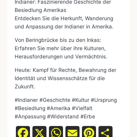
Indianer: Faszinierende Geschichte der
Besiedlung Amerikas
Entdecken Sie die Herkunft, Wanderung
und Anpassung der Indianer in Amerika.
Von Beringbrücke bis zu den Inkas:
Erfahren Sie mehr über ihre Kulturen,
Herausforderungen und Vermächtnis.
Heute: Kampf für Rechte, Bewahrung der
Identität und Wissensschätze für die
Zukunft.
#Indianer #Geschichte #Kultur #Ursprung
#Besiedlung #Amerika #Vielfalt
#Anpassung #Widerstand #Erbe
Facebook
X
WhatsApp
Email
Pinterest
Teilen