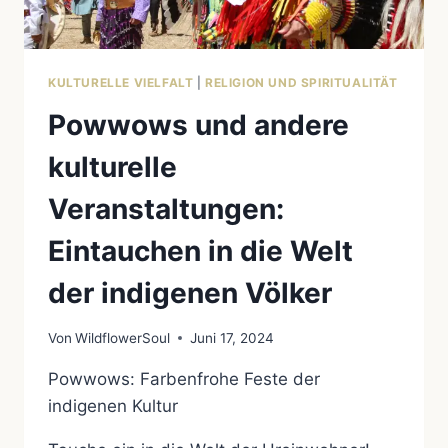
KULTURELLE VIELFALT
|
RELIGION UND SPIRITUALITÄT
Powwows und andere
kulturelle
Veranstaltungen:
Eintauchen in die Welt
der indigenen Völker
Von
WildflowerSoul
Juni 17, 2024
Powwows: Farbenfrohe Feste der
indigenen Kultur