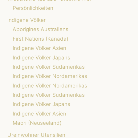
Persönlichkeiten
Indigene Völker
Aborigines Australiens
First Nations (Kanada)
Indigene Völker Asien
Indigene Völker Japans
Indigene Völker Südamerikas
Indigene Völker Nordamerikas
Indigene Völker Nordamerikas
Indigene Völker Südamerikas
Indigene Völker Japans
Indigene Völker Asien
Maori (Neuseeland)
Ureinwohner Utensilien