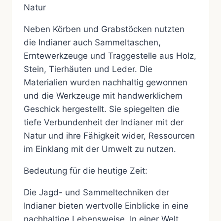
Natur
Neben Körben und Grabstöcken nutzten
die Indianer auch Sammeltaschen,
Erntewerkzeuge und Traggestelle aus Holz,
Stein, Tierhäuten und Leder. Die
Materialien wurden nachhaltig gewonnen
und die Werkzeuge mit handwerklichem
Geschick hergestellt. Sie spiegelten die
tiefe Verbundenheit der Indianer mit der
Natur und ihre Fähigkeit wider, Ressourcen
im Einklang mit der Umwelt zu nutzen.
Bedeutung für die heutige Zeit:
Die Jagd- und Sammeltechniken der
Indianer bieten wertvolle Einblicke in eine
nachhaltige Lebensweise. In einer Welt