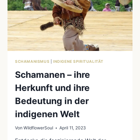
SCHAMANISMUS
|
INDIGENE SPIRITUALITÄT
Schamanen – ihre
Herkunft und ihre
Bedeutung in der
indigenen Welt
Von
WildflowerSoul
April 11, 2023