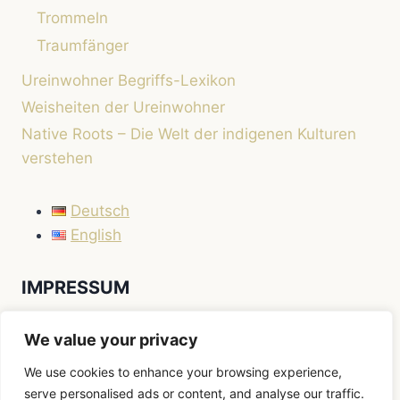
Trommeln
Traumfänger
Ureinwohner Begriffs-Lexikon
Weisheiten der Ureinwohner
Native Roots – Die Welt der indigenen Kulturen
verstehen
Deutsch
English
IMPRESSUM
Impressum
We value your privacy
We use cookies to enhance your browsing experience,
serve personalised ads or content, and analyse our traffic.