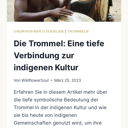
UREINWOHNER UTENSILIEN
|
TROMMELN
Die Trommel: Eine tiefe
Verbindung zur
indigenen Kultur
Von
WildflowerSoul
März 25, 2023
Erfahren Sie in diesem Artikel mehr über
die tiefe symbolische Bedeutung der
Trommel in der indigenen Kultur und wie
sie bis heute von indigenen
Gemeinschaften genutzt wird, um ihre