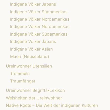
Indigene Völker Japans
Indigene Völker Südamerikas
Indigene Völker Nordamerikas
Indigene Völker Nordamerikas
Indigene Völker Südamerikas
Indigene Völker Japans
Indigene Völker Asien
Maori (Neuseeland)
Ureinwohner Utensilien
Trommeln
Traumfänger
Ureinwohner Begriffs-Lexikon
Weisheiten der Ureinwohner
Native Roots – Die Welt der indigenen Kulturen