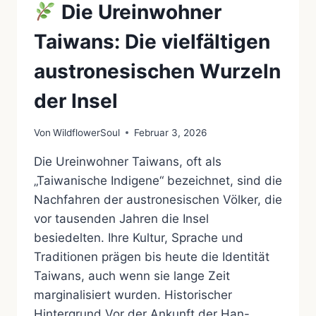
Die Ureinwohner
Taiwans: Die vielfältigen
austronesischen Wurzeln
der Insel
Von
WildflowerSoul
Februar 3, 2026
Die Ureinwohner Taiwans, oft als
„Taiwanische Indigene“ bezeichnet, sind die
Nachfahren der austronesischen Völker, die
vor tausenden Jahren die Insel
besiedelten. Ihre Kultur, Sprache und
Traditionen prägen bis heute die Identität
Taiwans, auch wenn sie lange Zeit
marginalisiert wurden. Historischer
Hintergrund Vor der Ankunft der Han-