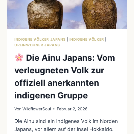
INDIGENE VÖLKER JAPANS
|
INDIGENE VÖLKER
|
UREINWOHNER JAPANS
Die Ainu Japans: Vom
verleugneten Volk zur
offiziell anerkannten
indigenen Gruppe
Von
WildflowerSoul
Februar 2, 2026
Die Ainu sind ein indigenes Volk im Norden
Japans, vor allem auf der Insel Hokkaido.