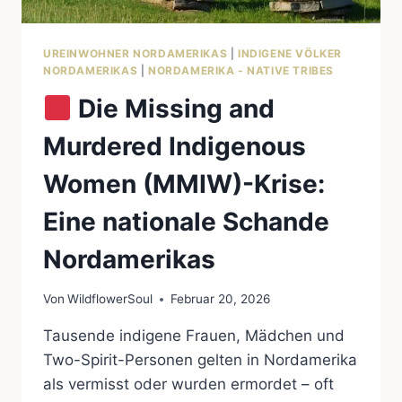
UREINWOHNER NORDAMERIKAS
|
INDIGENE VÖLKER
NORDAMERIKAS
|
NORDAMERIKA - NATIVE TRIBES
Die Missing and
Murdered Indigenous
Women (MMIW)-Krise:
Eine nationale Schande
Nordamerikas
Von
WildflowerSoul
Februar 20, 2026
Tausende indigene Frauen, Mädchen und
Two-Spirit-Personen gelten in Nordamerika
als vermisst oder wurden ermordet – oft