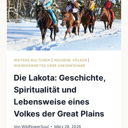
WEITERE KULTUREN
|
INDIGENE VÖLKER
|
WISSENSWERTES ÜBER UREINWOHNER
Die Lakota: Geschichte,
Spiritualität und
Lebensweise eines
Volkes der Great Plains
Von
WildflowerSoul
März 28, 2026