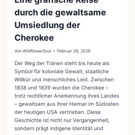
durch die gewaltsame
Umsiedlung der
Cherokee
Von
WildflowerSoul
Februar 26, 2026
Der Weg der Tränen steht bis heute als
Symbol für koloniale Gewalt, staatliche
Willkür und menschliches Leid. Zwischen
1838 und 1839 wurden die Cherokee –
trotz rechtlicher Anerkennung ihres Landes
– gewaltsam aus ihrer Heimat im Südosten
der heutigen USA vertrieben. Diese
Geschichte ist nicht nur Vergangenheit,
sondern prägt indigene Identität und