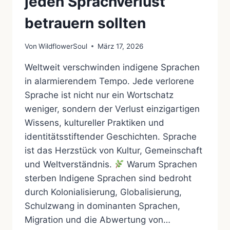
jeden Sprachverlust
betrauern sollten
Von
WildflowerSoul
März 17, 2026
Weltweit verschwinden indigene Sprachen
in alarmierendem Tempo. Jede verlorene
Sprache ist nicht nur ein Wortschatz
weniger, sondern der Verlust einzigartigen
Wissens, kultureller Praktiken und
identitätsstiftender Geschichten. Sprache
ist das Herzstück von Kultur, Gemeinschaft
und Weltverständnis.
Warum Sprachen
sterben Indigene Sprachen sind bedroht
durch Kolonialisierung, Globalisierung,
Schulzwang in dominanten Sprachen,
Migration und die Abwertung von…