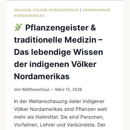
INDIGENE VÖLKER NORDAMERIKAS
|
UREINWOHNER
NORDAMERIKAS
Pflanzengeister &
traditionelle Medizin –
Das lebendige Wissen
der indigenen Völker
Nordamerikas
Von
WildflowerSoul
März 13, 2026
In der Weltanschauung vieler indigener
Völker Nordamerikas sind Pflanzen weit
mehr als Heilmittel: Sie sind Personen,
Vorfahren, Lehrer und Verbündete. Der