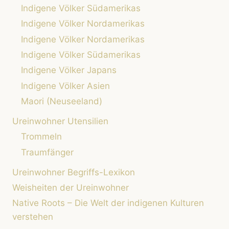
Indigene Völker Südamerikas
Indigene Völker Nordamerikas
Indigene Völker Nordamerikas
Indigene Völker Südamerikas
Indigene Völker Japans
Indigene Völker Asien
Maori (Neuseeland)
Ureinwohner Utensilien
Trommeln
Traumfänger
Ureinwohner Begriffs-Lexikon
Weisheiten der Ureinwohner
Native Roots – Die Welt der indigenen Kulturen
verstehen