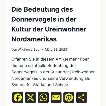
Die Bedeutung des
Donnervogels in der
Kultur der Ureinwohner
Nordamerikas
Von
WildflowerSoul
März 28, 2023
Erfahren Sie in diesem Artikel mehr über
die tiefe spirituelle Bedeutung des
Donnervogels in der Kultur der Ureinwohner
Nordamerikas und seine Verwendung als
Symbol für Stärke und Schutz.
Facebook
X
WhatsApp
Email
Pinterest
Teilen