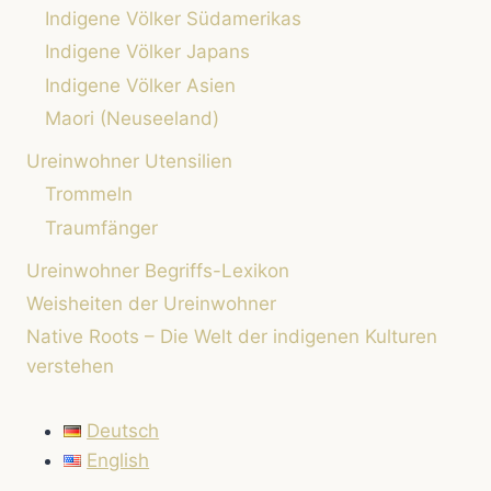
Indigene Völker Südamerikas
Indigene Völker Japans
Indigene Völker Asien
Maori (Neuseeland)
Ureinwohner Utensilien
Trommeln
Traumfänger
Ureinwohner Begriffs-Lexikon
Weisheiten der Ureinwohner
Native Roots – Die Welt der indigenen Kulturen
verstehen
Deutsch
English