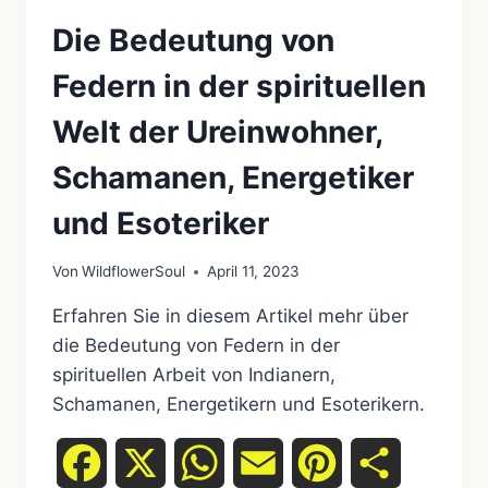
Die Bedeutung von
Federn in der spirituellen
Welt der Ureinwohner,
Schamanen, Energetiker
und Esoteriker
Von
WildflowerSoul
April 11, 2023
Erfahren Sie in diesem Artikel mehr über
die Bedeutung von Federn in der
spirituellen Arbeit von Indianern,
Schamanen, Energetikern und Esoterikern.
Facebook
X
WhatsApp
Email
Pinterest
Teilen