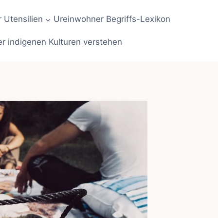
 Utensilien
Ureinwohner Begriffs-Lexikon
er indigenen Kulturen verstehen