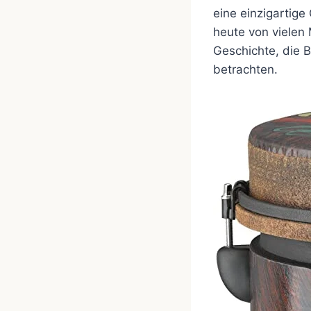
eine einzigartige
heute von vielen 
Geschichte, die
betrachten.