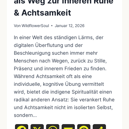
als Weg zur inneren Ruhe
& Achtsamkeit
Von
WildflowerSoul
Januar 12, 2026
In einer Welt des ständigen Lärms, der
digitalen Überflutung und der
Beschleunigung suchen immer mehr
Menschen nach Wegen, zurück zu Stille,
Präsenz und innerem Frieden zu finden.
Während Achtsamkeit oft als eine
individuelle, kognitive Übung vermittelt
wird, bietet die indigene Spiritualität einen
radikal anderen Ansatz: Sie verankert Ruhe
und Achtsamkeit nicht im isolierten Selbst,
sondern…