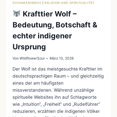
SCHAMANISMUS
|
RELIGION UND SPIRITUALITÄT
Krafttier Wolf –
Bedeutung, Botschaft &
echter indigener
Ursprung
Von
WildflowerSoul
März 13, 2026
Der Wolf ist das meistgesuchte Krafttier im
deutschsprachigen Raum – und gleichzeitig
eines der am häufigsten
missverstandenen. Während unzählige
spirituelle Websites ihn auf Schlagworte
wie „Intuition“, „Freiheit“ und „Rudelführer“
reduzieren, erzählen die indigenen Völker