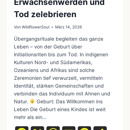
Erwachsenwerden und
Tod zelebrieren
Von
WildflowerSoul
März 14, 2026
Übergangsrituale begleiten das ganze
Leben – von der Geburt über
Initiationsriten bis zum Tod. In indigenen
Kulturen Nord- und Südamerikas,
Ozeaniens und Afrikas sind solche
Zeremonien tief verwurzelt, vermitteln
Identität, stärken Gemeinschaften und
verbinden das Individuum mit Ahnen und
Natur.
Geburt: Das Willkommen ins
Leben Die Geburt eines Kindes ist weit
mehr als ein…