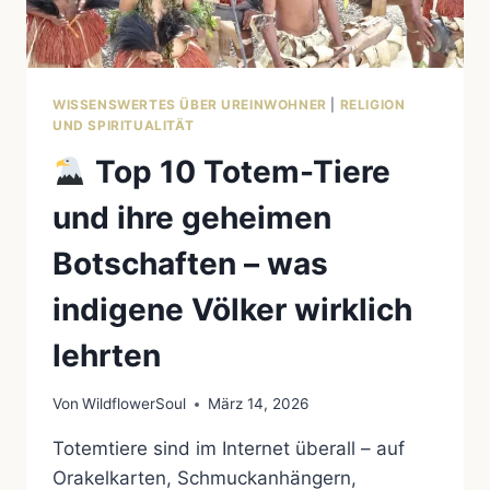
WISSENSWERTES ÜBER UREINWOHNER
|
RELIGION
UND SPIRITUALITÄT
Top 10 Totem-Tiere
und ihre geheimen
Botschaften – was
indigene Völker wirklich
lehrten
Von
WildflowerSoul
März 14, 2026
Totemtiere sind im Internet überall – auf
Orakelkarten, Schmuckanhängern,