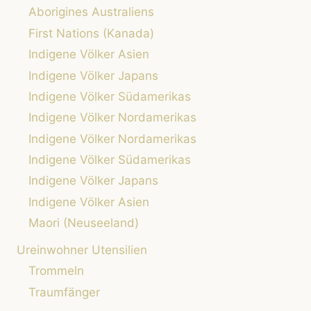
Aborigines Australiens
First Nations (Kanada)
Indigene Völker Asien
Indigene Völker Japans
Indigene Völker Südamerikas
Indigene Völker Nordamerikas
Indigene Völker Nordamerikas
Indigene Völker Südamerikas
Indigene Völker Japans
Indigene Völker Asien
Maori (Neuseeland)
Ureinwohner Utensilien
Trommeln
Traumfänger