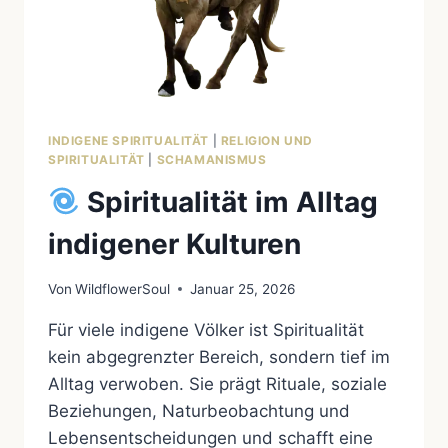
INDIGENE SPIRITUALITÄT
|
RELIGION UND
SPIRITUALITÄT
|
SCHAMANISMUS
Spiritualität im Alltag
indigener Kulturen
Von
WildflowerSoul
Januar 25, 2026
Für viele indigene Völker ist Spiritualität
kein abgegrenzter Bereich, sondern tief im
Alltag verwoben. Sie prägt Rituale, soziale
Beziehungen, Naturbeobachtung und
Lebensentscheidungen und schafft eine