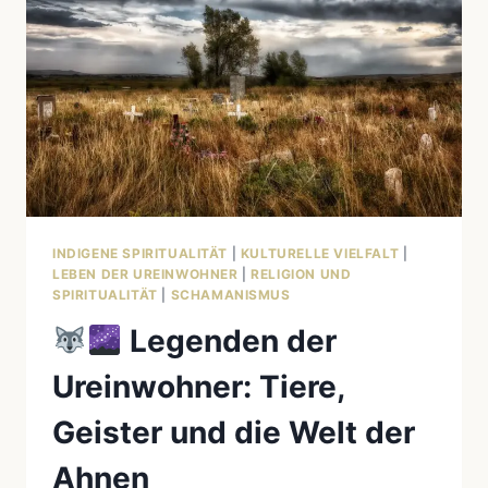
INDIGENE SPIRITUALITÄT
|
KULTURELLE VIELFALT
|
LEBEN DER UREINWOHNER
|
RELIGION UND
SPIRITUALITÄT
|
SCHAMANISMUS
Legenden der
Ureinwohner: Tiere,
Geister und die Welt der
Ahnen