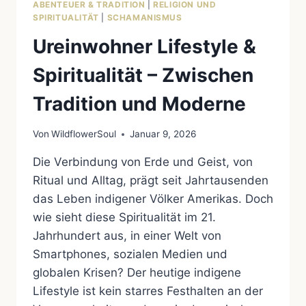
ABENTEUER & TRADITION
|
RELIGION UND
SPIRITUALITÄT
|
SCHAMANISMUS
Ureinwohner Lifestyle &
Spiritualität – Zwischen
Tradition und Moderne
Von
WildflowerSoul
Januar 9, 2026
Die Verbindung von Erde und Geist, von
Ritual und Alltag, prägt seit Jahrtausenden
das Leben indigener Völker Amerikas. Doch
wie sieht diese Spiritualität im 21.
Jahrhundert aus, in einer Welt von
Smartphones, sozialen Medien und
globalen Krisen? Der heutige indigene
Lifestyle ist kein starres Festhalten an der