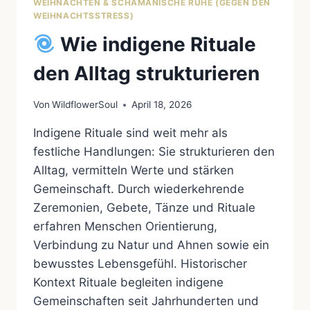
WEIHNACHTEN & SCHAMANISCHE RUHE (GEGEN DEN
WEIHNACHTSSTRESS)
Wie indigene Rituale
den Alltag strukturieren
Von
WildflowerSoul
April 18, 2026
Indigene Rituale sind weit mehr als
festliche Handlungen: Sie strukturieren den
Alltag, vermitteln Werte und stärken
Gemeinschaft. Durch wiederkehrende
Zeremonien, Gebete, Tänze und Rituale
erfahren Menschen Orientierung,
Verbindung zu Natur und Ahnen sowie ein
bewusstes Lebensgefühl. Historischer
Kontext Rituale begleiten indigene
Gemeinschaften seit Jahrhunderten und