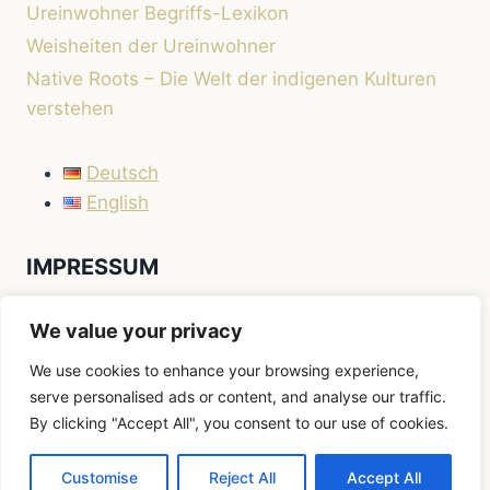
Ureinwohner Begriffs-Lexikon
Weisheiten der Ureinwohner
Native Roots – Die Welt der indigenen Kulturen
verstehen
Deutsch
English
IMPRESSUM
Impressum
We value your privacy
We use cookies to enhance your browsing experience,
serve personalised ads or content, and analyse our traffic.
By clicking "Accept All", you consent to our use of cookies.
© 2026 Native Roots
Customise
Reject All
Accept All