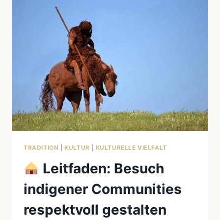
GEDÄCHTNIS
TRADITION
|
KULTUR
|
KULTURELLE VIELFALT
Leitfaden: Besuch
indigener Communities
respektvoll gestalten