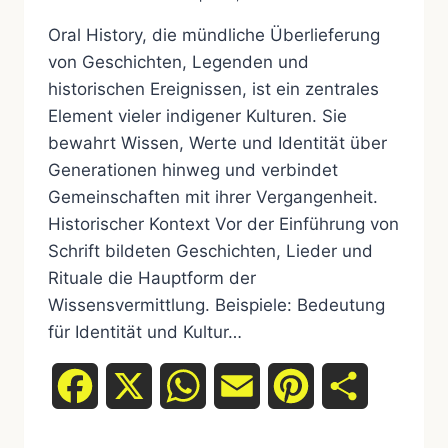
Oral History, die mündliche Überlieferung
von Geschichten, Legenden und
historischen Ereignissen, ist ein zentrales
Element vieler indigener Kulturen. Sie
bewahrt Wissen, Werte und Identität über
Generationen hinweg und verbindet
Gemeinschaften mit ihrer Vergangenheit.
Historischer Kontext Vor der Einführung von
Schrift bildeten Geschichten, Lieder und
Rituale die Hauptform der
Wissensvermittlung. Beispiele: Bedeutung
für Identität und Kultur…
Facebook
X
WhatsApp
Email
Pinterest
Teilen