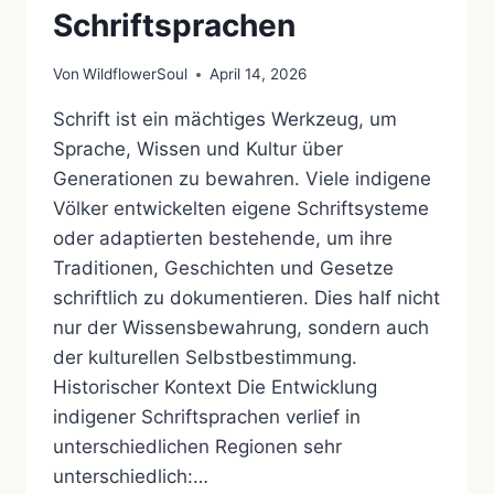
Schriftsprachen
Von
WildflowerSoul
April 14, 2026
Schrift ist ein mächtiges Werkzeug, um
Sprache, Wissen und Kultur über
Generationen zu bewahren. Viele indigene
Völker entwickelten eigene Schriftsysteme
oder adaptierten bestehende, um ihre
Traditionen, Geschichten und Gesetze
schriftlich zu dokumentieren. Dies half nicht
nur der Wissensbewahrung, sondern auch
der kulturellen Selbstbestimmung.
Historischer Kontext Die Entwicklung
indigener Schriftsprachen verlief in
unterschiedlichen Regionen sehr
unterschiedlich:…