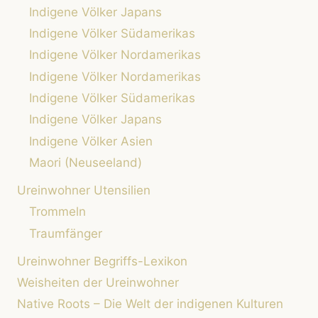
Indigene Völker Japans
Indigene Völker Südamerikas
Indigene Völker Nordamerikas
Indigene Völker Nordamerikas
Indigene Völker Südamerikas
Indigene Völker Japans
Indigene Völker Asien
Maori (Neuseeland)
Ureinwohner Utensilien
Trommeln
Traumfänger
Ureinwohner Begriffs-Lexikon
Weisheiten der Ureinwohner
Native Roots – Die Welt der indigenen Kulturen