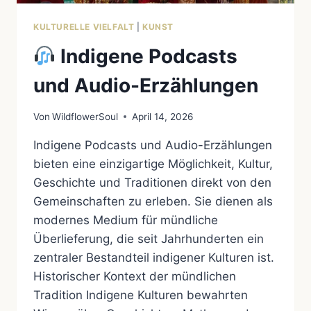
KULTURELLE VIELFALT
|
KUNST
Indigene Podcasts
und Audio-Erzählungen
Von
WildflowerSoul
April 14, 2026
Indigene Podcasts und Audio-Erzählungen
bieten eine einzigartige Möglichkeit, Kultur,
Geschichte und Traditionen direkt von den
Gemeinschaften zu erleben. Sie dienen als
modernes Medium für mündliche
Überlieferung, die seit Jahrhunderten ein
zentraler Bestandteil indigener Kulturen ist.
Historischer Kontext der mündlichen
Tradition Indigene Kulturen bewahrten