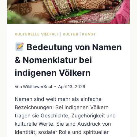
KULTURELLE VIELFALT
|
KULTUR
|
KUNST
Bedeutung von Namen
& Nomenklatur bei
indigenen Völkern
Von
WildflowerSoul
April 13, 2026
Namen sind weit mehr als einfache
Bezeichnungen: Bei indigenen Völkern
tragen sie Geschichte, Zugehörigkeit und
kulturelle Werte. Sie sind Ausdruck von
Identität, sozialer Rolle und spiritueller