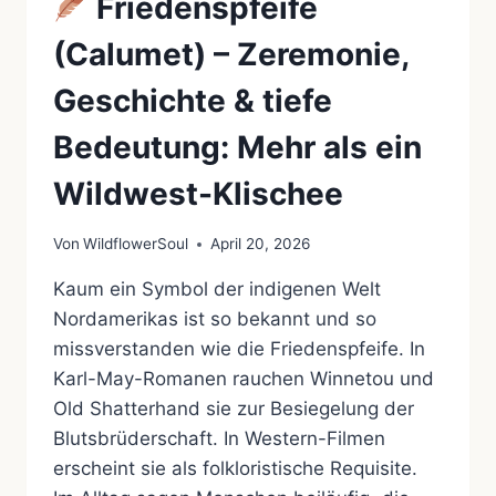
Friedenspfeife
(Calumet) – Zeremonie,
Geschichte & tiefe
Bedeutung: Mehr als ein
Wildwest-Klischee
Von
WildflowerSoul
April 20, 2026
Kaum ein Symbol der indigenen Welt
Nordamerikas ist so bekannt und so
missverstanden wie die Friedenspfeife. In
Karl-May-Romanen rauchen Winnetou und
Old Shatterhand sie zur Besiegelung der
Blutsbrüderschaft. In Western-Filmen
erscheint sie als folkloristische Requisite.