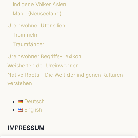
Indigene Völker Asien
Maori (Neuseeland)
Ureinwohner Utensilien
Trommeln
Traumfänger
Ureinwohner Begriffs-Lexikon
Weisheiten der Ureinwohner
Native Roots – Die Welt der indigenen Kulturen
verstehen
Deutsch
English
IMPRESSUM