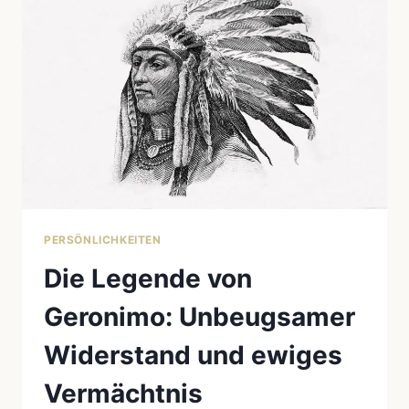
HINTER
POCAHONTAS
PERSÖNLICHKEITEN
Die Legende von
Geronimo: Unbeugsamer
Widerstand und ewiges
Vermächtnis