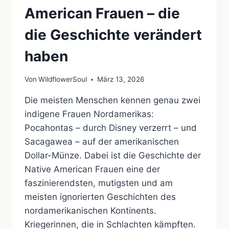
American Frauen – die
die Geschichte verändert
haben
Von
WildflowerSoul
März 13, 2026
Die meisten Menschen kennen genau zwei
indigene Frauen Nordamerikas:
Pocahontas – durch Disney verzerrt – und
Sacagawea – auf der amerikanischen
Dollar-Münze. Dabei ist die Geschichte der
Native American Frauen eine der
faszinierendsten, mutigsten und am
meisten ignorierten Geschichten des
nordamerikanischen Kontinents.
Kriegerinnen, die in Schlachten kämpften.