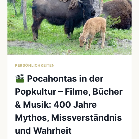
PERSÖNLICHKEITEN
Pocahontas in der
Popkultur – Filme, Bücher
& Musik: 400 Jahre
Mythos, Missverständnis
und Wahrheit