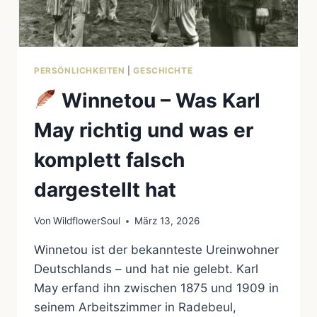
PERSÖNLICHKEITEN
|
GESCHICHTE
Winnetou – Was Karl
May richtig und was er
komplett falsch
dargestellt hat
Von
WildflowerSoul
März 13, 2026
Winnetou ist der bekannteste Ureinwohner
Deutschlands – und hat nie gelebt. Karl
May erfand ihn zwischen 1875 und 1909 in
seinem Arbeitszimmer in Radebeul,