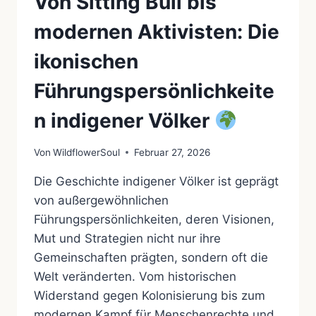
Von Sitting Bull bis
modernen Aktivisten: Die
ikonischen
Führungspersönlichkeite
n indigener Völker
Von
WildflowerSoul
Februar 27, 2026
Die Geschichte indigener Völker ist geprägt
von außergewöhnlichen
Führungspersönlichkeiten, deren Visionen,
Mut und Strategien nicht nur ihre
Gemeinschaften prägten, sondern oft die
Welt veränderten. Vom historischen
Widerstand gegen Kolonisierung bis zum
modernen Kampf für Menschenrechte und