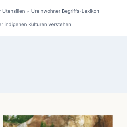
 Utensilien
Ureinwohner Begriffs-Lexikon
er indigenen Kulturen verstehen