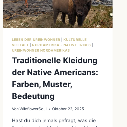
LEBEN DER UREINWOHNER
|
KULTURELLE
VIELFALT
|
NORDAMERIKA - NATIVE TRIBES
|
UREINWOHNER NORDAMERIKAS
Traditionelle Kleidung
der Native Americans:
Farben, Muster,
Bedeutung
Von
WildflowerSoul
Oktober 22, 2025
Hast du dich jemals gefragt, was die