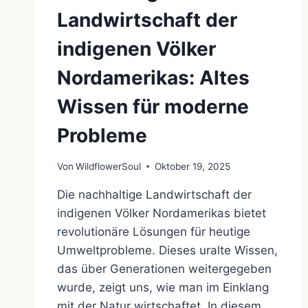
Landwirtschaft der
indigenen Völker
Nordamerikas: Altes
Wissen für moderne
Probleme
Von
WildflowerSoul
Oktober 19, 2025
Die nachhaltige Landwirtschaft der
indigenen Völker Nordamerikas bietet
revolutionäre Lösungen für heutige
Umweltprobleme. Dieses uralte Wissen,
das über Generationen weitergegeben
wurde, zeigt uns, wie man im Einklang
mit der Natur wirtschaftet. In diesem