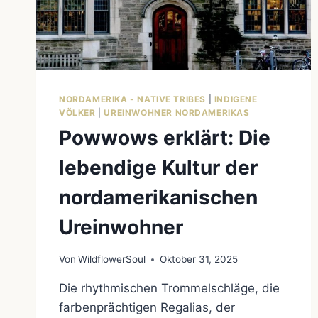
NORDAMERIKA - NATIVE TRIBES
|
INDIGENE
VÖLKER
|
UREINWOHNER NORDAMERIKAS
Powwows erklärt: Die
lebendige Kultur der
nordamerikanischen
Ureinwohner
Von
WildflowerSoul
Oktober 31, 2025
Die rhythmischen Trommelschläge, die
farbenprächtigen Regalias, der