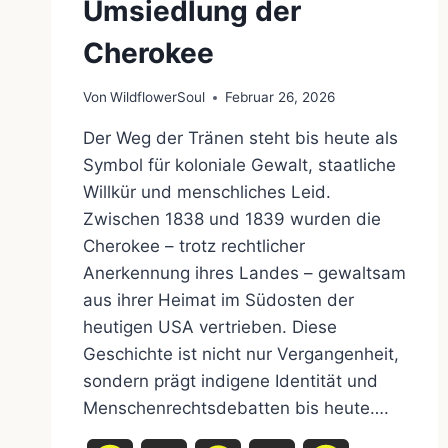
Umsiedlung der
Cherokee
Von
WildflowerSoul
Februar 26, 2026
Der Weg der Tränen steht bis heute als
Symbol für koloniale Gewalt, staatliche
Willkür und menschliches Leid.
Zwischen 1838 und 1839 wurden die
Cherokee – trotz rechtlicher
Anerkennung ihres Landes – gewaltsam
aus ihrer Heimat im Südosten der
heutigen USA vertrieben. Diese
Geschichte ist nicht nur Vergangenheit,
sondern prägt indigene Identität und
Menschenrechtsdebatten bis heute….