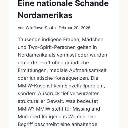
Eine nationale Schande
Nordamerikas
Von
WildflowerSoul
Februar 20, 2026
Tausende indigene Frauen, Mädchen
und Two-Spirit-Personen gelten in
Nordamerika als vermisst oder wurden
ermordet – oft ohne gründliche
Ermittlungen, mediale Aufmerksamkeit
oder juristische Konsequenzen. Die
MMIW-Krise ist kein Einzelfallproblem,
sondern Ausdruck tief verwurzelter
struktureller Gewalt. Was bedeutet
MMIW? MMIW steht für Missing and
Murdered Indigenous Women. Der
Begriff beschreibt eine anhaltende