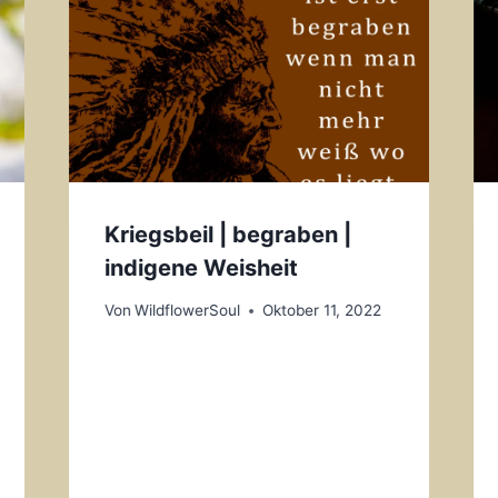
Kriegsbeil | begraben |
indigene Weisheit
Von
WildflowerSoul
Oktober 11, 2022