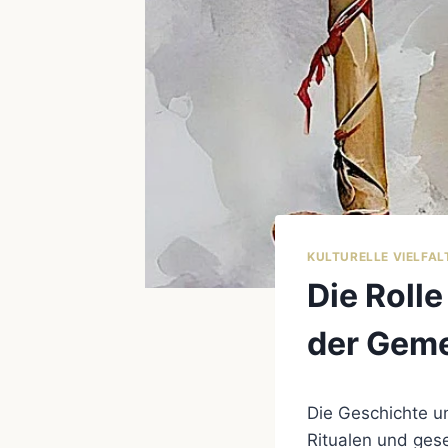
KULTURELLE VIELFAL
Die Roll
der Geme
Die Geschichte u
Ritualen und gese