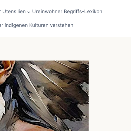
 Utensilien
Ureinwohner Begriffs-Lexikon
er indigenen Kulturen verstehen