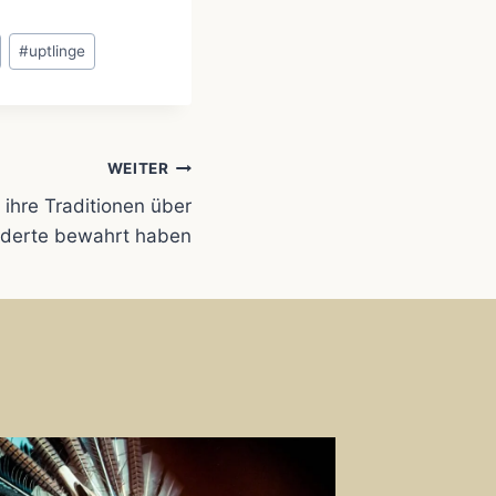
#
uptlinge
WEITER
 ihre Traditionen über
derte bewahrt haben