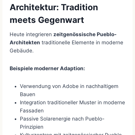
Architektur: Tradition
meets Gegenwart
Heute integrieren
zeitgenössische Pueblo-
Architekten
traditionelle Elemente in moderne
Gebäude.
Beispiele moderner Adaption:
Verwendung von Adobe in nachhaltigem
Bauen
Integration traditioneller Muster in moderne
Fassaden
Passive Solarenergie nach Pueblo-
Prinzipien