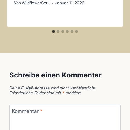
Von
WildflowerSoul
Januar 11, 2026
Schreibe einen Kommentar
Deine E-Mail-Adresse wird nicht veröffentlicht.
Erforderliche Felder sind mit
*
markiert
Kommentar
*