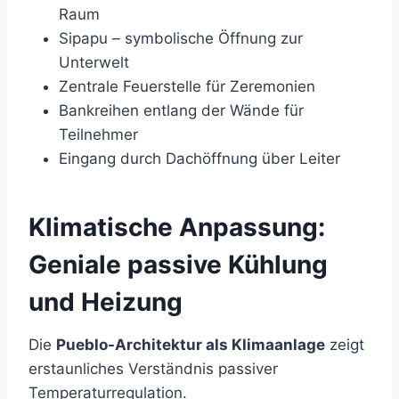
Raum
Sipapu – symbolische Öffnung zur
Unterwelt
Zentrale Feuerstelle für Zeremonien
Bankreihen entlang der Wände für
Teilnehmer
Eingang durch Dachöffnung über Leiter
Klimatische Anpassung:
Geniale passive Kühlung
und Heizung
Die
Pueblo-Architektur als Klimaanlage
zeigt
erstaunliches Verständnis passiver
Temperaturregulation.