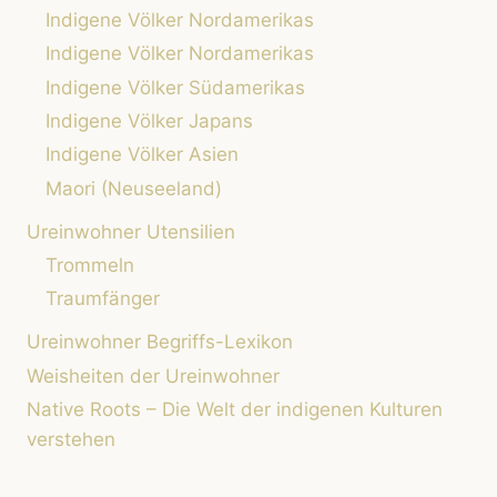
Indigene Völker Nordamerikas
Indigene Völker Nordamerikas
Indigene Völker Südamerikas
Indigene Völker Japans
Indigene Völker Asien
Maori (Neuseeland)
Ureinwohner Utensilien
Trommeln
Traumfänger
Ureinwohner Begriffs-Lexikon
Weisheiten der Ureinwohner
Native Roots – Die Welt der indigenen Kulturen
verstehen