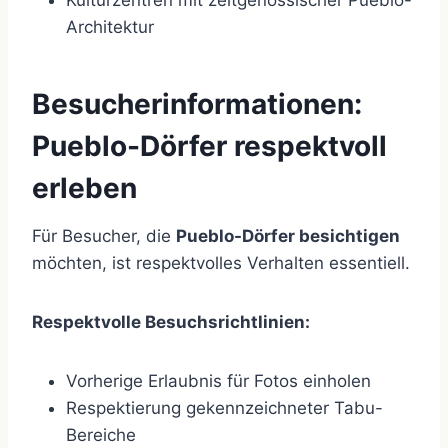
Kulturzentren mit zeitgenössischer Pueblo-
Architektur
Besucherinformationen:
Pueblo-Dörfer respektvoll
erleben
Für Besucher, die
Pueblo-Dörfer besichtigen
möchten, ist respektvolles Verhalten essentiell.
Respektvolle Besuchsrichtlinien:
Vorherige Erlaubnis für Fotos einholen
Respektierung gekennzeichneter Tabu-
Bereiche