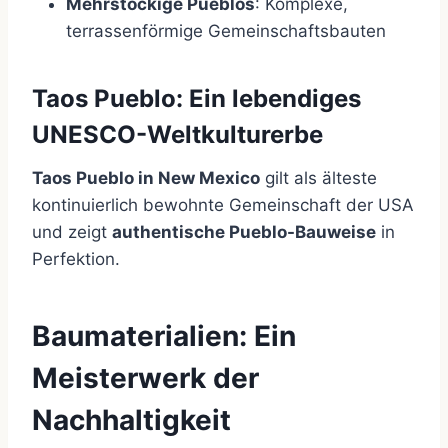
Mehrstöckige Pueblos
: Komplexe,
terrassenförmige Gemeinschaftsbauten
Taos Pueblo: Ein lebendiges
UNESCO-Weltkulturerbe
Taos Pueblo in New Mexico
gilt als älteste
kontinuierlich bewohnte Gemeinschaft der USA
und zeigt
authentische Pueblo-Bauweise
in
Perfektion.
Baumaterialien: Ein
Meisterwerk der
Nachhaltigkeit