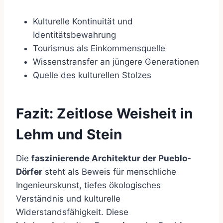
Kulturelle Kontinuität und
Identitätsbewahrung
Tourismus als Einkommensquelle
Wissenstransfer an jüngere Generationen
Quelle des kulturellen Stolzes
Fazit: Zeitlose Weisheit in
Lehm und Stein
Die
faszinierende Architektur der Pueblo-
Dörfer
steht als Beweis für menschliche
Ingenieurskunst, tiefes ökologisches
Verständnis und kulturelle
Widerstandsfähigkeit. Diese