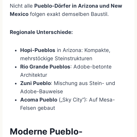
Nicht alle
Pueblo-Dörfer in Arizona und New
Mexico
folgen exakt demselben Baustil.
Regionale Unterschiede:
Hopi-Pueblos
in Arizona: Kompakte,
mehrstöckige Steinstrukturen
Rio Grande Pueblos
: Adobe-betonte
Architektur
Zuni Pueblo
: Mischung aus Stein- und
Adobe-Bauweise
Acoma Pueblo
(„Sky City“): Auf Mesa-
Felsen gebaut
Moderne Pueblo-