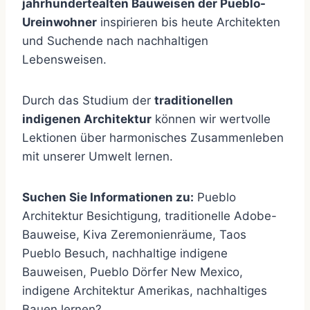
jahrhundertealten Bauweisen der Pueblo-
Ureinwohner
inspirieren bis heute Architekten
und Suchende nach nachhaltigen
Lebensweisen.
Durch das Studium der
traditionellen
indigenen Architektur
können wir wertvolle
Lektionen über harmonisches Zusammenleben
mit unserer Umwelt lernen.
Suchen Sie Informationen zu:
Pueblo
Architektur Besichtigung, traditionelle Adobe-
Bauweise, Kiva Zeremonienräume, Taos
Pueblo Besuch, nachhaltige indigene
Bauweisen, Pueblo Dörfer New Mexico,
indigene Architektur Amerikas, nachhaltiges
Bauen lernen?