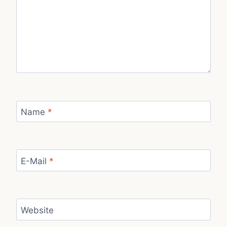
Name
*
E-Mail
*
Website