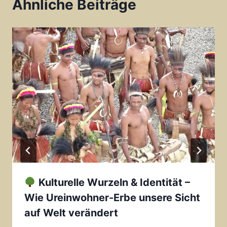
Ähnliche Beiträge
Kulturelle Wurzeln & Identität –
Wie Ureinwohner-Erbe unsere Sicht
auf Welt verändert