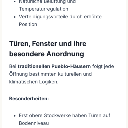
Natürliche Belüftung und
Temperaturregulation
Verteidigungsvorteile durch erhöhte
Position
Türen, Fenster und ihre
besondere Anordnung
Bei
traditionellen Pueblo-Häusern
folgt jede
Öffnung bestimmten kulturellen und
klimatischen Logiken.
Besonderheiten:
Erst obere Stockwerke haben Türen auf
Bodenniveau