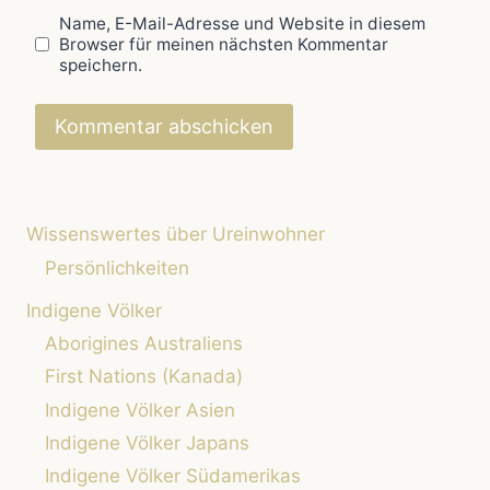
Name, E-Mail-Adresse und Website in diesem
Browser für meinen nächsten Kommentar
speichern.
Wissenswertes über Ureinwohner
Persönlichkeiten
Indigene Völker
Aborigines Australiens
First Nations (Kanada)
Indigene Völker Asien
Indigene Völker Japans
Indigene Völker Südamerikas