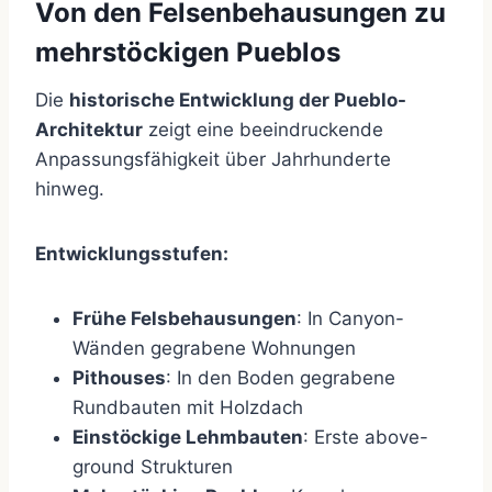
Von den Felsenbehausungen zu
mehrstöckigen Pueblos
Die
historische Entwicklung der Pueblo-
Architektur
zeigt eine beeindruckende
Anpassungsfähigkeit über Jahrhunderte
hinweg.
Entwicklungsstufen:
Frühe Felsbehausungen
: In Canyon-
Wänden gegrabene Wohnungen
Pithouses
: In den Boden gegrabene
Rundbauten mit Holzdach
Einstöckige Lehmbauten
: Erste above-
ground Strukturen