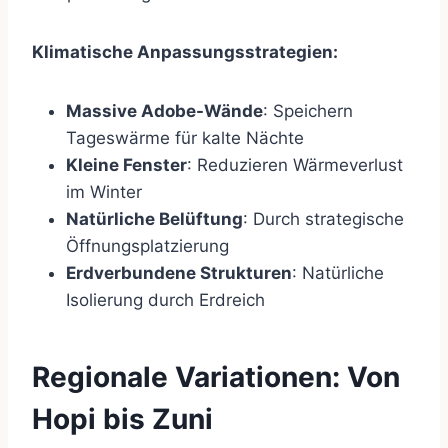
Klimatische Anpassungsstrategien:
Massive Adobe-Wände
: Speichern
Tageswärme für kalte Nächte
Kleine Fenster
: Reduzieren Wärmeverlust
im Winter
Natürliche Belüftung
: Durch strategische
Öffnungsplatzierung
Erdverbundene Strukturen
: Natürliche
Isolierung durch Erdreich
Regionale Variationen: Von
Hopi bis Zuni