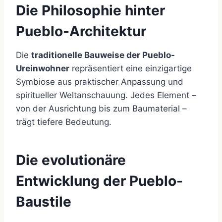
Die Philosophie hinter
Pueblo-Architektur
Die
traditionelle Bauweise der Pueblo-
Ureinwohner
repräsentiert eine einzigartige
Symbiose aus praktischer Anpassung und
spiritueller Weltanschauung. Jedes Element –
von der Ausrichtung bis zum Baumaterial –
trägt tiefere Bedeutung.
Die evolutionäre
Entwicklung der Pueblo-
Baustile