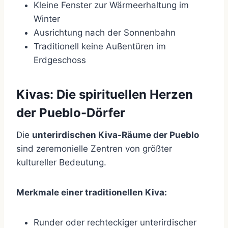
Kleine Fenster zur Wärmeerhaltung im
Winter
Ausrichtung nach der Sonnenbahn
Traditionell keine Außentüren im
Erdgeschoss
Kivas: Die spirituellen Herzen
der Pueblo-Dörfer
Die
unterirdischen Kiva-Räume der Pueblo
sind zeremonielle Zentren von größter
kultureller Bedeutung.
Merkmale einer traditionellen Kiva:
Runder oder rechteckiger unterirdischer