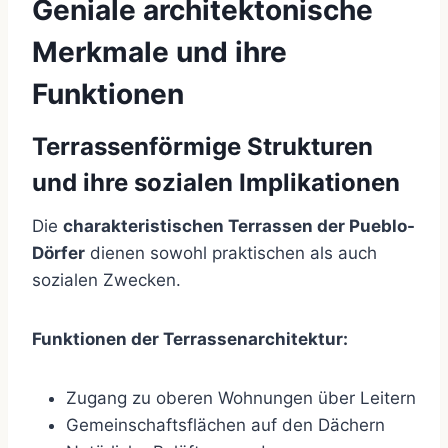
Geniale architektonische
Merkmale und ihre
Funktionen
Terrassenförmige Strukturen
und ihre sozialen Implikationen
Die
charakteristischen Terrassen der Pueblo-
Dörfer
dienen sowohl praktischen als auch
sozialen Zwecken.
Funktionen der Terrassenarchitektur:
Zugang zu oberen Wohnungen über Leitern
Gemeinschaftsflächen auf den Dächern