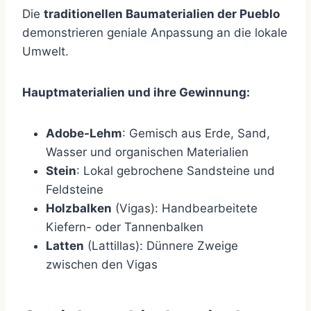
Die
traditionellen Baumaterialien der Pueblo
demonstrieren geniale Anpassung an die lokale
Umwelt.
Hauptmaterialien und ihre Gewinnung:
Adobe-Lehm
: Gemisch aus Erde, Sand,
Wasser und organischen Materialien
Stein
: Lokal gebrochene Sandsteine und
Feldsteine
Holzbalken
(Vigas): Handbearbeitete
Kiefern- oder Tannenbalken
Latten
(Lattillas): Dünnere Zweige
zwischen den Vigas