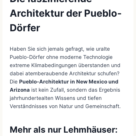
Architektur der Pueblo-
Dörfer
Haben Sie sich jemals gefragt, wie uralte
Pueblo-Dörfer ohne moderne Technologie
extreme Klimabedingungen überstanden und
dabei atemberaubende Architektur schufen?
Die
Pueblo-Architektur in New Mexico und
Arizona
ist kein Zufall, sondern das Ergebnis
jahrhundertealten Wissens und tiefen
Verständnisses von Natur und Gemeinschaft.
Mehr als nur Lehmhäuser: