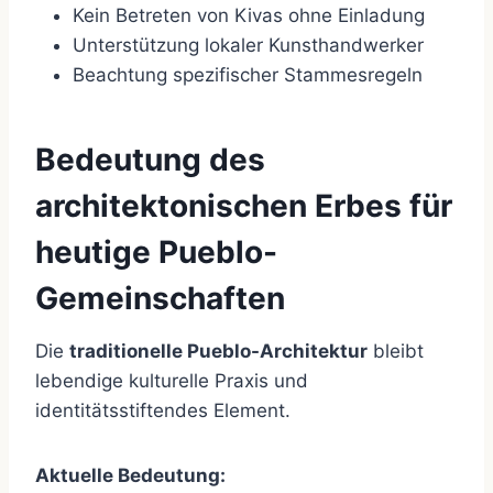
Kein Betreten von Kivas ohne Einladung
Unterstützung lokaler Kunsthandwerker
Beachtung spezifischer Stammesregeln
Bedeutung des
architektonischen Erbes für
heutige Pueblo-
Gemeinschaften
Die
traditionelle Pueblo-Architektur
bleibt
lebendige kulturelle Praxis und
identitätsstiftendes Element.
Aktuelle Bedeutung: