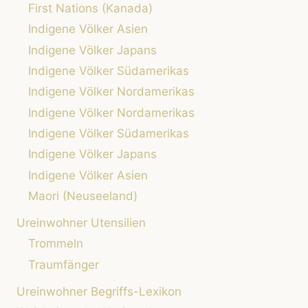
First Nations (Kanada)
Indigene Völker Asien
Indigene Völker Japans
Indigene Völker Südamerikas
Indigene Völker Nordamerikas
Indigene Völker Nordamerikas
Indigene Völker Südamerikas
Indigene Völker Japans
Indigene Völker Asien
Maori (Neuseeland)
Ureinwohner Utensilien
Trommeln
Traumfänger
Ureinwohner Begriffs-Lexikon