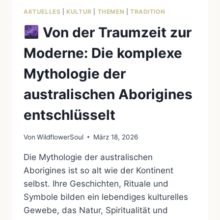
AKTUELLES
|
KULTUR
|
THEMEN
|
TRADITION
Von der Traumzeit zur
Moderne: Die komplexe
Mythologie der
australischen Aborigines
entschlüsselt
Von
WildflowerSoul
März 18, 2026
Die Mythologie der australischen
Aborigines ist so alt wie der Kontinent
selbst. Ihre Geschichten, Rituale und
Symbole bilden ein lebendiges kulturelles
Gewebe, das Natur, Spiritualität und