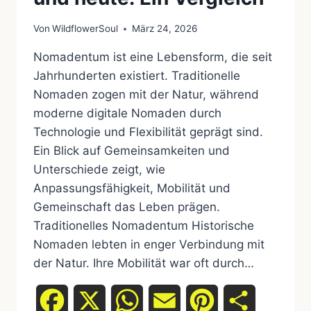
Von
WildflowerSoul
März 24, 2026
Nomadentum ist eine Lebensform, die seit
Jahrhunderten existiert. Traditionelle
Nomaden zogen mit der Natur, während
moderne digitale Nomaden durch
Technologie und Flexibilität geprägt sind.
Ein Blick auf Gemeinsamkeiten und
Unterschiede zeigt, wie
Anpassungsfähigkeit, Mobilität und
Gemeinschaft das Leben prägen.
Traditionelles Nomadentum Historische
Nomaden lebten in enger Verbindung mit
der Natur. Ihre Mobilität war oft durch…
Facebook
X
WhatsApp
Email
Pinterest
Teilen