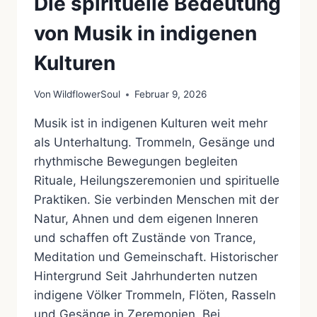
Die spirituelle Bedeutung
von Musik in indigenen
Kulturen
Von
WildflowerSoul
Februar 9, 2026
Musik ist in indigenen Kulturen weit mehr
als Unterhaltung. Trommeln, Gesänge und
rhythmische Bewegungen begleiten
Rituale, Heilungszeremonien und spirituelle
Praktiken. Sie verbinden Menschen mit der
Natur, Ahnen und dem eigenen Inneren
und schaffen oft Zustände von Trance,
Meditation und Gemeinschaft. Historischer
Hintergrund Seit Jahrhunderten nutzen
indigene Völker Trommeln, Flöten, Rasseln
und Gesänge in Zeremonien. Bei…