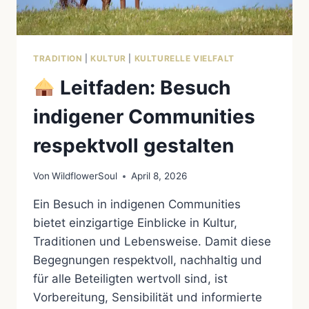
TRADITION
|
KULTUR
|
KULTURELLE VIELFALT
Leitfaden: Besuch
indigener Communities
respektvoll gestalten
Von
WildflowerSoul
April 8, 2026
Ein Besuch in indigenen Communities
bietet einzigartige Einblicke in Kultur,
Traditionen und Lebensweise. Damit diese
Begegnungen respektvoll, nachhaltig und
für alle Beteiligten wertvoll sind, ist
Vorbereitung, Sensibilität und informierte