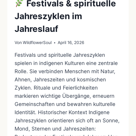
Festivals & spirituelle
Jahreszyklen im
Jahreslauf
Von
WildflowerSoul
April 16, 2026
Festivals und spirituelle Jahreszyklen
spielen in indigenen Kulturen eine zentrale
Rolle. Sie verbinden Menschen mit Natur,
Ahnen, Jahreszeiten und kosmischen
Zyklen. Rituale und Feierlichkeiten
markieren wichtige Übergänge, erneuern
Gemeinschaften und bewahren kulturelle
Identität. Historischer Kontext Indigene
Jahreszyklen orientieren sich oft an Sonne,
Mond, Sternen und Jahreszeiten: