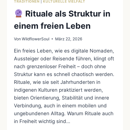
TRADITIONEN
|
KULTURELLE VIELFALT
Rituale als Struktur in
einem freien Leben
Von
WildflowerSoul
März 22, 2026
Ein freies Leben, wie es digitale Nomaden,
Aussteiger oder Reisende führen, klingt oft
nach grenzenloser Freiheit – doch ohne
Struktur kann es schnell chaotisch werden.
Rituale, wie sie seit Jahrhunderten in
indigenen Kulturen praktiziert werden,
bieten Orientierung, Stabilität und innere
Verbindung, auch in einem mobilen und
ungebundenen Alltag. Warum Rituale auch
in Freiheit wichtig sind…