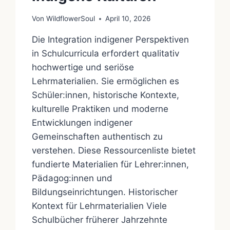
Von
WildflowerSoul
April 10, 2026
Die Integration indigener Perspektiven
in Schulcurricula erfordert qualitativ
hochwertige und seriöse
Lehrmaterialien. Sie ermöglichen es
Schüler:innen, historische Kontexte,
kulturelle Praktiken und moderne
Entwicklungen indigener
Gemeinschaften authentisch zu
verstehen. Diese Ressourcenliste bietet
fundierte Materialien für Lehrer:innen,
Pädagog:innen und
Bildungseinrichtungen. Historischer
Kontext für Lehrmaterialien Viele
Schulbücher früherer Jahrzehnte