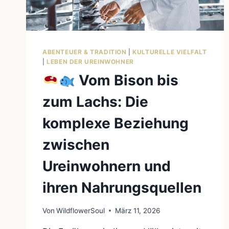
ABENTEUER & TRADITION
|
KULTURELLE VIELFALT
|
LEBEN DER UREINWOHNER
Vom Bison bis
zum Lachs: Die
komplexe Beziehung
zwischen
Ureinwohnern und
ihren Nahrungsquellen
Von
WildflowerSoul
März 11, 2026