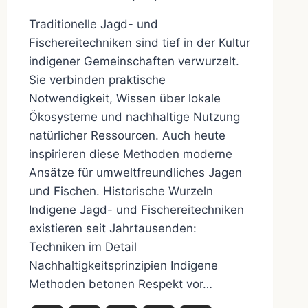
Traditionelle Jagd- und
Fischereitechniken sind tief in der Kultur
indigener Gemeinschaften verwurzelt.
Sie verbinden praktische
Notwendigkeit, Wissen über lokale
Ökosysteme und nachhaltige Nutzung
natürlicher Ressourcen. Auch heute
inspirieren diese Methoden moderne
Ansätze für umweltfreundliches Jagen
und Fischen. Historische Wurzeln
Indigene Jagd- und Fischereitechniken
existieren seit Jahrtausenden:
Techniken im Detail
Nachhaltigkeitsprinzipien Indigene
Methoden betonen Respekt vor…