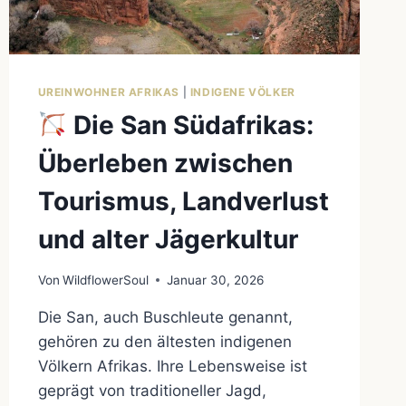
UREINWOHNER AFRIKAS
|
INDIGENE VÖLKER
Die San Südafrikas:
Überleben zwischen
Tourismus, Landverlust
und alter Jägerkultur
Von
WildflowerSoul
Januar 30, 2026
Die San, auch Buschleute genannt,
gehören zu den ältesten indigenen
Völkern Afrikas. Ihre Lebensweise ist
geprägt von traditioneller Jagd,