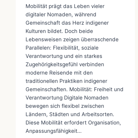
Mobilität prägt das Leben vieler
digitaler Nomaden, während
Gemeinschaft das Herz indigener
Kulturen bildet. Doch beide
Lebensweisen zeigen überraschende
Parallelen: Flexibilität, soziale
Verantwortung und ein starkes
Zugehörigkeitsgefühl verbinden
moderne Reisende mit den
traditionellen Praktiken indigener
Gemeinschaften. Mobilität: Freiheit und
Verantwortung Digitale Nomaden
bewegen sich flexibel zwischen
Ländern, Städten und Arbeitsorten.
Diese Mobilität erfordert Organisation,
Anpassungsfähigkeit…