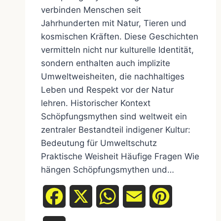
verbinden Menschen seit
Jahrhunderten mit Natur, Tieren und
kosmischen Kräften. Diese Geschichten
vermitteln nicht nur kulturelle Identität,
sondern enthalten auch implizite
Umweltweisheiten, die nachhaltiges
Leben und Respekt vor der Natur
lehren. Historischer Kontext
Schöpfungsmythen sind weltweit ein
zentraler Bestandteil indigener Kultur:
Bedeutung für Umweltschutz
Praktische Weisheit Häufige Fragen Wie
hängen Schöpfungsmythen und…
Facebook
X
WhatsApp
Email
Pinterest