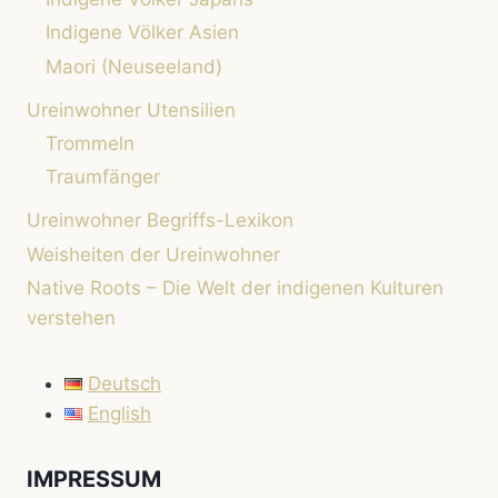
Indigene Völker Asien
Maori (Neuseeland)
Ureinwohner Utensilien
Trommeln
Traumfänger
Ureinwohner Begriffs-Lexikon
Weisheiten der Ureinwohner
Native Roots – Die Welt der indigenen Kulturen
verstehen
Deutsch
English
IMPRESSUM