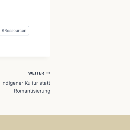
#
Ressourcen
WEITER
indigener Kultur statt
Romantisierung