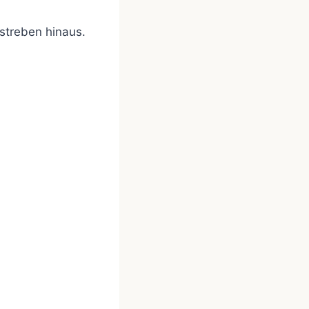
nstreben hinaus.