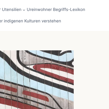
 Utensilien
Ureinwohner Begriffs-Lexikon
er indigenen Kulturen verstehen