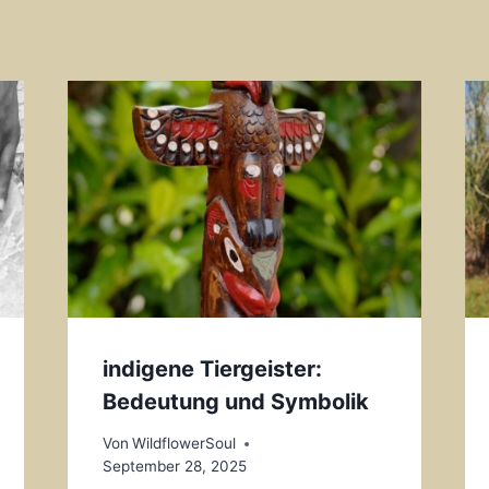
indigene Tiergeister:
Bedeutung und Symbolik
Von
WildflowerSoul
September 28, 2025