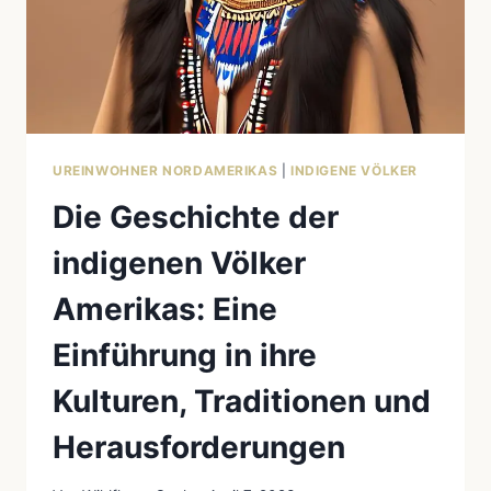
VÖLKER
UREINWOHNER NORDAMERIKAS
|
INDIGENE VÖLKER
Die Geschichte der
indigenen Völker
Amerikas: Eine
Einführung in ihre
Kulturen, Traditionen und
Herausforderungen