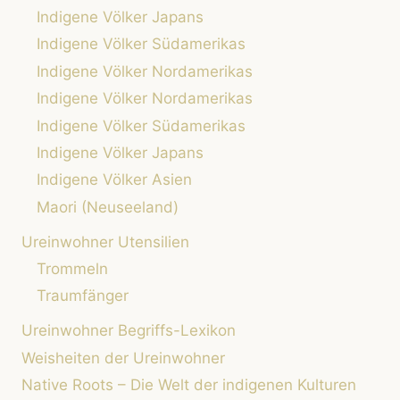
Indigene Völker Japans
Indigene Völker Südamerikas
Indigene Völker Nordamerikas
Indigene Völker Nordamerikas
Indigene Völker Südamerikas
Indigene Völker Japans
Indigene Völker Asien
Maori (Neuseeland)
Ureinwohner Utensilien
Trommeln
Traumfänger
Ureinwohner Begriffs-Lexikon
Weisheiten der Ureinwohner
Native Roots – Die Welt der indigenen Kulturen