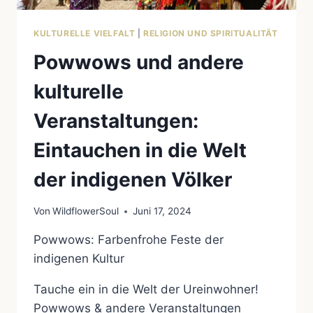
KULTURELLE VIELFALT
|
RELIGION UND SPIRITUALITÄT
Powwows und andere
kulturelle
Veranstaltungen:
Eintauchen in die Welt
der indigenen Völker
Von
WildflowerSoul
Juni 17, 2024
Powwows: Farbenfrohe Feste der
indigenen Kultur
Tauche ein in die Welt der Ureinwohner!
Powwows & andere Veranstaltungen