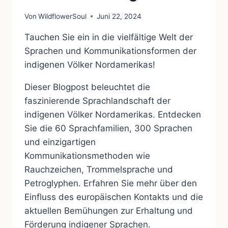
Von
WildflowerSoul
Juni 22, 2024
Tauchen Sie ein in die vielfältige Welt der
Sprachen und Kommunikationsformen der
indigenen Völker Nordamerikas!
Dieser Blogpost beleuchtet die
faszinierende Sprachlandschaft der
indigenen Völker Nordamerikas. Entdecken
Sie die 60 Sprachfamilien, 300 Sprachen
und einzigartigen
Kommunikationsmethoden wie
Rauchzeichen, Trommelsprache und
Petroglyphen. Erfahren Sie mehr über den
Einfluss des europäischen Kontakts und die
aktuellen Bemühungen zur Erhaltung und
Förderung indigener Sprachen.