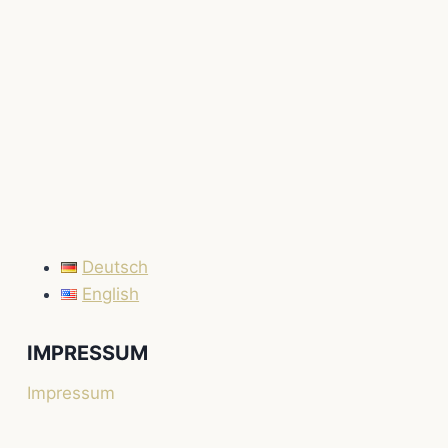
Deutsch
English
IMPRESSUM
Impressum