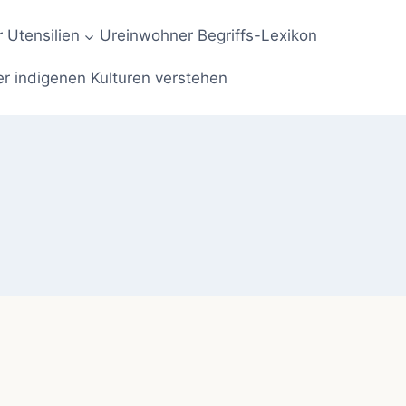
 Utensilien
Ureinwohner Begriffs-Lexikon
er indigenen Kulturen verstehen