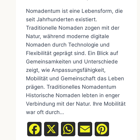
Nomadentum ist eine Lebensform, die
seit Jahrhunderten existiert.
Traditionelle Nomaden zogen mit der
Natur, während moderne digitale
Nomaden durch Technologie und
Flexibilität geprägt sind. Ein Blick auf
Gemeinsamkeiten und Unterschiede
zeigt, wie Anpassungsfähigkeit,
Mobilität und Gemeinschaft das Leben
prägen. Traditionelles Nomadentum
Historische Nomaden lebten in enger
Verbindung mit der Natur. Ihre Mobilität
war oft durch…
Facebook
X
WhatsApp
Email
Pinterest