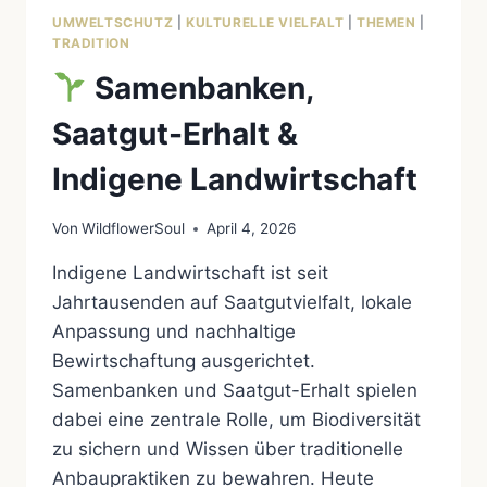
UMWELTSCHUTZ
|
KULTURELLE VIELFALT
|
THEMEN
|
TRADITION
Samenbanken,
Saatgut-Erhalt &
Indigene Landwirtschaft
Von
WildflowerSoul
April 4, 2026
Indigene Landwirtschaft ist seit
Jahrtausenden auf Saatgutvielfalt, lokale
Anpassung und nachhaltige
Bewirtschaftung ausgerichtet.
Samenbanken und Saatgut-Erhalt spielen
dabei eine zentrale Rolle, um Biodiversität
zu sichern und Wissen über traditionelle
Anbaupraktiken zu bewahren. Heute