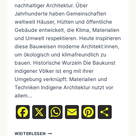
nachhaltiger Architektur. Über
Jahrhunderte haben Gemeinschaften
weltweit Häuser, Hütten und öffentliche
Gebäude entwickelt, die Klima, Materialien
und Umwelt respektieren. Heute inspirieren
diese Bauweisen moderne Architekt:innen,
um ökologisch und klimafreundlich zu
bauen. Historische Wurzeln Die Baukunst
indigener Völker ist eng mit ihrer
Umgebung verknüpft: Materialien und
Techniken Indigene Architektur nutzt vor
allem…
Facebook
X
WhatsApp
Email
Pinterest
Teilen
WEITERLESEN