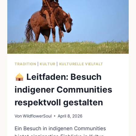
TRADITION
|
KULTUR
|
KULTURELLE VIELFALT
Leitfaden: Besuch
indigener Communities
respektvoll gestalten
Von
WildflowerSoul
April 8, 2026
Ein Besuch in indigenen Communities