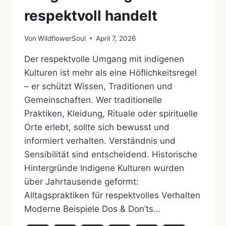
respektvoll handelt
Von
WildflowerSoul
April 7, 2026
Der respektvolle Umgang mit indigenen
Kulturen ist mehr als eine Höflichkeitsregel
– er schützt Wissen, Traditionen und
Gemeinschaften. Wer traditionelle
Praktiken, Kleidung, Rituale oder spirituelle
Orte erlebt, sollte sich bewusst und
informiert verhalten. Verständnis und
Sensibilität sind entscheidend. Historische
Hintergründe Indigene Kulturen wurden
über Jahrtausende geformt:
Alltagspraktiken für respektvolles Verhalten
Moderne Beispiele Dos & Don’ts…