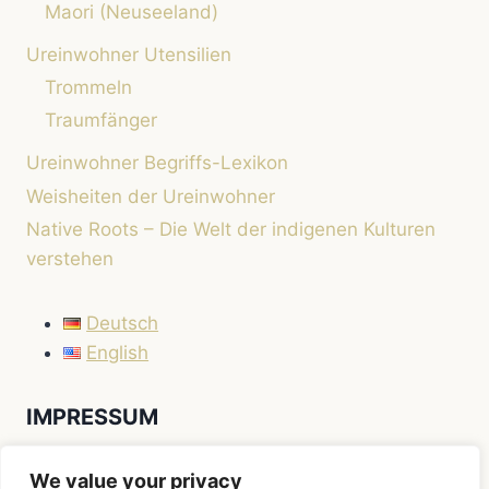
Maori (Neuseeland)
Ureinwohner Utensilien
Trommeln
Traumfänger
Ureinwohner Begriffs-Lexikon
Weisheiten der Ureinwohner
Native Roots – Die Welt der indigenen Kulturen
verstehen
Deutsch
English
IMPRESSUM
Impressum
We value your privacy