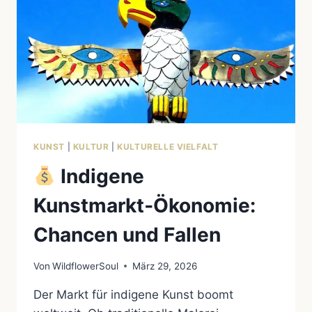
KUNST
|
KULTUR
|
KULTURELLE VIELFALT
Indigene
Kunstmarkt‑Ökonomie:
Chancen und Fallen
Von
WildflowerSoul
März 29, 2026
Der Markt für indigene Kunst boomt