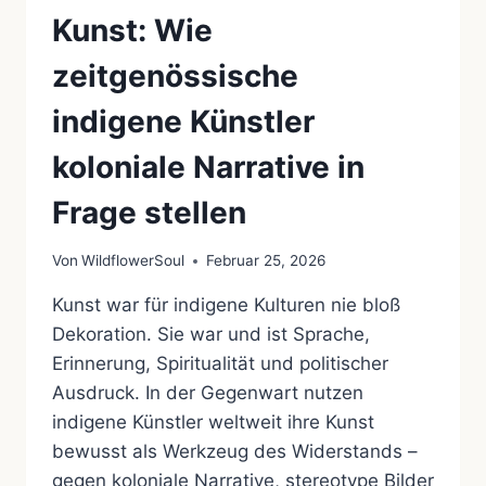
Kunst: Wie
zeitgenössische
indigene Künstler
koloniale Narrative in
Frage stellen
Von
WildflowerSoul
Februar 25, 2026
Kunst war für indigene Kulturen nie bloß
Dekoration. Sie war und ist Sprache,
Erinnerung, Spiritualität und politischer
Ausdruck. In der Gegenwart nutzen
indigene Künstler weltweit ihre Kunst
bewusst als Werkzeug des Widerstands –
gegen koloniale Narrative, stereotype Bilder