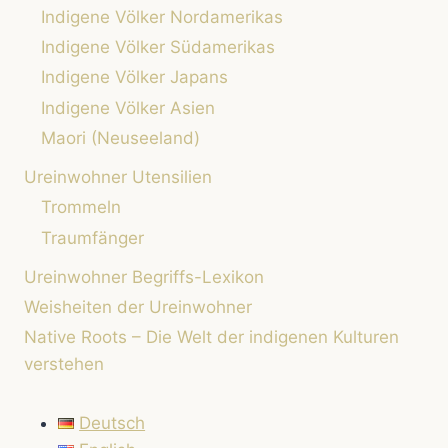
Indigene Völker Nordamerikas
Indigene Völker Südamerikas
Indigene Völker Japans
Indigene Völker Asien
Maori (Neuseeland)
Ureinwohner Utensilien
Trommeln
Traumfänger
Ureinwohner Begriffs-Lexikon
Weisheiten der Ureinwohner
Native Roots – Die Welt der indigenen Kulturen
verstehen
Deutsch