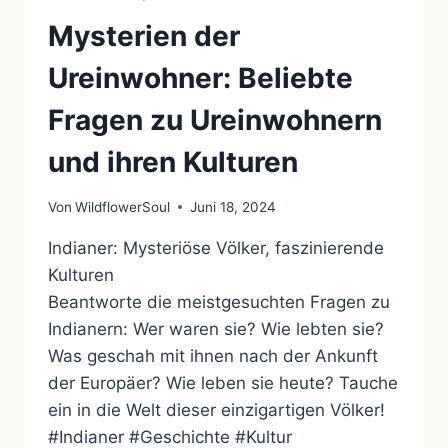
Mysterien der
Ureinwohner: Beliebte
Fragen zu Ureinwohnern
und ihren Kulturen
Von
WildflowerSoul
Juni 18, 2024
Indianer: Mysteriöse Völker, faszinierende
Kulturen
Beantworte die meistgesuchten Fragen zu
Indianern: Wer waren sie? Wie lebten sie?
Was geschah mit ihnen nach der Ankunft
der Europäer? Wie leben sie heute? Tauche
ein in die Welt dieser einzigartigen Völker!
#Indianer #Geschichte #Kultur