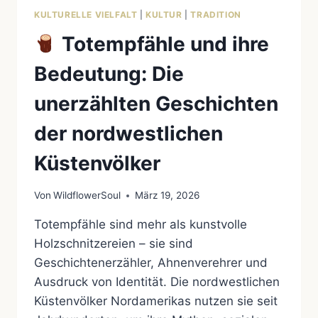
KULTURELLE VIELFALT
|
KULTUR
|
TRADITION
Totempfähle und ihre
Bedeutung: Die
unerzählten Geschichten
der nordwestlichen
Küstenvölker
Von
WildflowerSoul
März 19, 2026
Totempfähle sind mehr als kunstvolle
Holzschnitzereien – sie sind
Geschichtenerzähler, Ahnenverehrer und
Ausdruck von Identität. Die nordwestlichen
Küstenvölker Nordamerikas nutzen sie seit