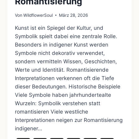
Romantisierung
Von
WildflowerSoul
März 28, 2026
Kunst ist ein Spiegel der Kultur, und
Symbolik spielt dabei eine zentrale Rolle.
Besonders in indigener Kunst werden
Symbole nicht dekorativ verwendet,
sondern vermitteln Wissen, Geschichten,
Werte und Identität. Romantisierende
Interpretationen verkennen oft die Tiefe
dieser Bedeutungen. Historische Beispiele
Viele Symbole haben jahrhundertealte
Wurzeln: Symbolik verstehen statt
romantisieren Viele westliche
Interpretationen neigen zur Romantisierung
indigener…