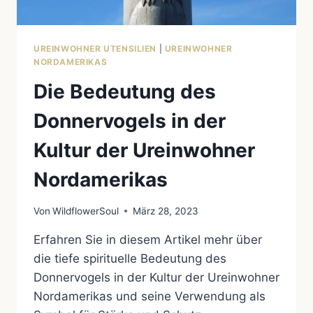
UREINWOHNER UTENSILIEN
|
UREINWOHNER
NORDAMERIKAS
Die Bedeutung des
Donnervogels in der
Kultur der Ureinwohner
Nordamerikas
Von
WildflowerSoul
März 28, 2023
Erfahren Sie in diesem Artikel mehr über
die tiefe spirituelle Bedeutung des
Donnervogels in der Kultur der Ureinwohner
Nordamerikas und seine Verwendung als