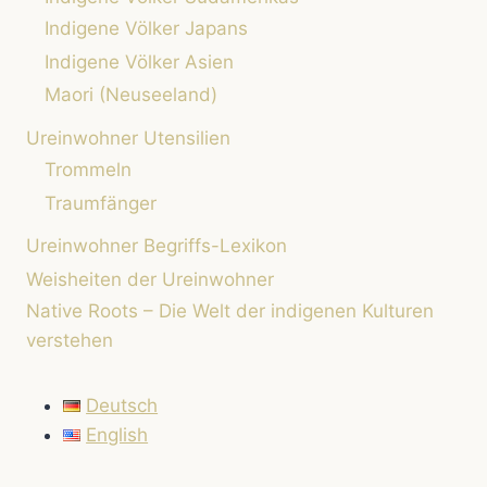
Indigene Völker Japans
Indigene Völker Asien
Maori (Neuseeland)
Ureinwohner Utensilien
Trommeln
Traumfänger
Ureinwohner Begriffs-Lexikon
Weisheiten der Ureinwohner
Native Roots – Die Welt der indigenen Kulturen
verstehen
Deutsch
English