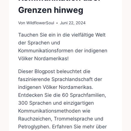
Grenzen hinweg
Von
WildflowerSoul
Juni 22, 2024
Tauchen Sie ein in die vielfältige Welt
der Sprachen und
Kommunikationsformen der indigenen
Völker Nordamerikas!
Dieser Blogpost beleuchtet die
faszinierende Sprachlandschaft der
indigenen Völker Nordamerikas.
Entdecken Sie die 60 Sprachfamilien,
300 Sprachen und einzigartigen
Kommunikationsmethoden wie
Rauchzeichen, Trommelsprache und
Petroglyphen. Erfahren Sie mehr über