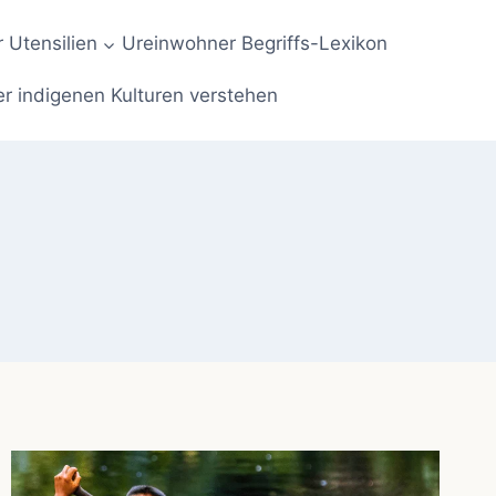
 Utensilien
Ureinwohner Begriffs-Lexikon
er indigenen Kulturen verstehen