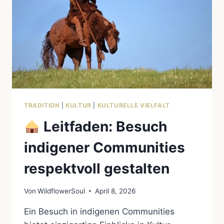
TRADITION
|
KULTUR
|
KULTURELLE VIELFALT
Leitfaden: Besuch
indigener Communities
respektvoll gestalten
Von
WildflowerSoul
April 8, 2026
Ein Besuch in indigenen Communities