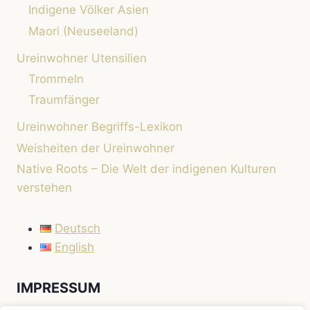
Indigene Völker Asien
Maori (Neuseeland)
Ureinwohner Utensilien
Trommeln
Traumfänger
Ureinwohner Begriffs-Lexikon
Weisheiten der Ureinwohner
Native Roots – Die Welt der indigenen Kulturen
verstehen
Deutsch
English
IMPRESSUM