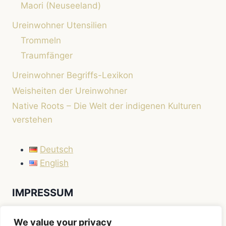
Maori (Neuseeland)
Ureinwohner Utensilien
Trommeln
Traumfänger
Ureinwohner Begriffs-Lexikon
Weisheiten der Ureinwohner
Native Roots – Die Welt der indigenen Kulturen
verstehen
Deutsch
English
IMPRESSUM
Impressum
We value your privacy