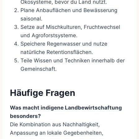
Ökosysteme, bevor du Land nutzt.
Plane Anbauflächen und Bewässerung
saisonal.
Setze auf Mischkulturen, Fruchtwechsel
und Agroforstsysteme.
Speichere Regenwasser und nutze
natürliche Retentionsflächen.
Teile Wissen und Techniken innerhalb der
Gemeinschaft.
Häufige Fragen
Was macht indigene Landbewirtschaftung
besonders?
Die Kombination aus Nachhaltigkeit,
Anpassung an lokale Gegebenheiten,