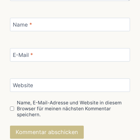
Name
*
E-Mail
*
Website
Name, E-Mail-Adresse und Website in diesem
Browser für meinen nächsten Kommentar
speichern.