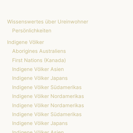
Wissenswertes über Ureinwohner
Persönlichkeiten
Indigene Völker
Aborigines Australiens
First Nations (Kanada)
Indigene Völker Asien
Indigene Völker Japans
Indigene Völker Südamerikas
Indigene Völker Nordamerikas
Indigene Völker Nordamerikas
Indigene Völker Südamerikas
Indigene Völker Japans
Indigene Völker Asien