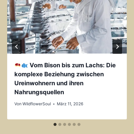
Vom Bison bis zum Lachs: Die
komplexe Beziehung zwischen
Ureinwohnern und ihren
Nahrungsquellen
Von
WildflowerSoul
März 11, 2026