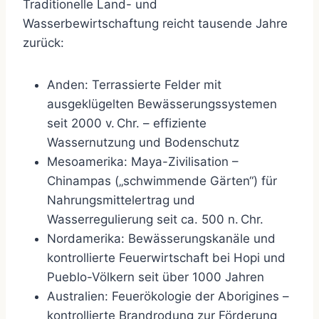
Traditionelle Land- und
Wasserbewirtschaftung reicht tausende Jahre
zurück:
Anden: Terrassierte Felder mit
ausgeklügelten Bewässerungssystemen
seit 2000 v. Chr. – effiziente
Wassernutzung und Bodenschutz
Mesoamerika: Maya-Zivilisation –
Chinampas („schwimmende Gärten“) für
Nahrungsmittelertrag und
Wasserregulierung seit ca. 500 n. Chr.
Nordamerika: Bewässerungskanäle und
kontrollierte Feuerwirtschaft bei Hopi und
Pueblo-Völkern seit über 1000 Jahren
Australien: Feuerökologie der Aborigines –
kontrollierte Brandrodung zur Förderung