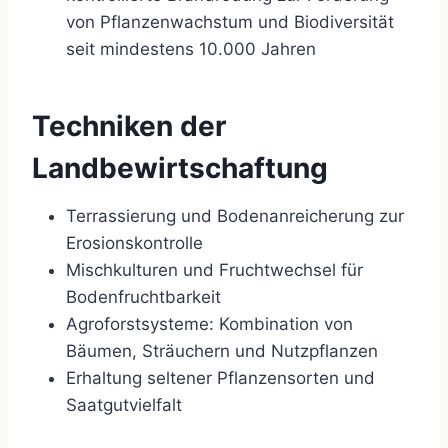
von Pflanzenwachstum und Biodiversität
seit mindestens 10.000 Jahren
Techniken der
Landbewirtschaftung
Terrassierung und Bodenanreicherung zur
Erosionskontrolle
Mischkulturen und Fruchtwechsel für
Bodenfruchtbarkeit
Agroforstsysteme: Kombination von
Bäumen, Sträuchern und Nutzpflanzen
Erhaltung seltener Pflanzensorten und
Saatgutvielfalt