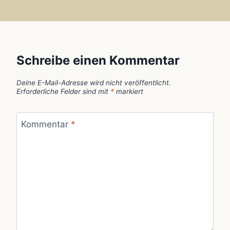
Schreibe einen Kommentar
Deine E-Mail-Adresse wird nicht veröffentlicht.
Erforderliche Felder sind mit
*
markiert
Kommentar
*