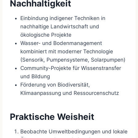
Nachhaltigkeit
Einbindung indigener Techniken in
nachhaltige Landwirtschaft und
ökologische Projekte
Wasser- und Bodenmanagement
kombiniert mit moderner Technologie
(Sensorik, Pumpensysteme, Solarpumpen)
Community-Projekte für Wissenstransfer
und Bildung
Förderung von Biodiversität,
Klimaanpassung und Ressourcenschutz
Praktische Weisheit
Beobachte Umweltbedingungen und lokale