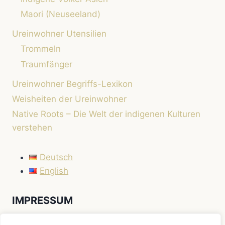
Maori (Neuseeland)
Ureinwohner Utensilien
Trommeln
Traumfänger
Ureinwohner Begriffs-Lexikon
Weisheiten der Ureinwohner
Native Roots – Die Welt der indigenen Kulturen
verstehen
Deutsch
English
IMPRESSUM
Impressum