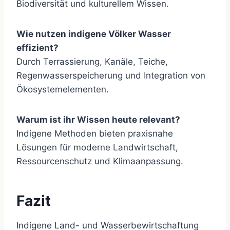
Biodiversität und kulturellem Wissen.
Wie nutzen indigene Völker Wasser
effizient?
Durch Terrassierung, Kanäle, Teiche,
Regenwasserspeicherung und Integration von
Ökosystemelementen.
Warum ist ihr Wissen heute relevant?
Indigene Methoden bieten praxisnahe
Lösungen für moderne Landwirtschaft,
Ressourcenschutz und Klimaanpassung.
Fazit
Indigene Land- und Wasserbewirtschaftung