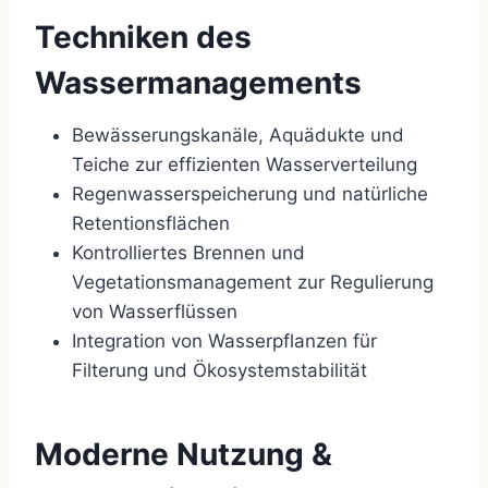
Techniken des
Wassermanagements
Bewässerungskanäle, Aquädukte und
Teiche zur effizienten Wasserverteilung
Regenwasserspeicherung und natürliche
Retentionsflächen
Kontrolliertes Brennen und
Vegetationsmanagement zur Regulierung
von Wasserflüssen
Integration von Wasserpflanzen für
Filterung und Ökosystemstabilität
Moderne Nutzung &