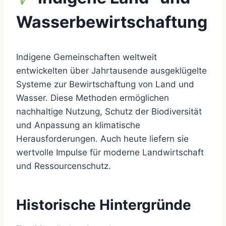
Wasserbewirtschaftung
Indigene Gemeinschaften weltweit
entwickelten über Jahrtausende ausgeklügelte
Systeme zur Bewirtschaftung von Land und
Wasser. Diese Methoden ermöglichen
nachhaltige Nutzung, Schutz der Biodiversität
und Anpassung an klimatische
Herausforderungen. Auch heute liefern sie
wertvolle Impulse für moderne Landwirtschaft
und Ressourcenschutz.
Historische Hintergründe