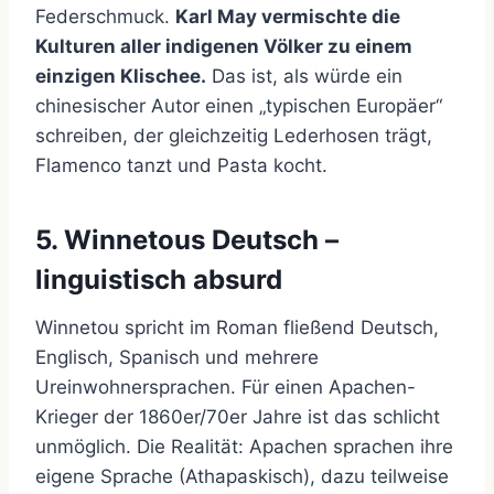
Federschmuck.
Karl May vermischte die
Kulturen aller indigenen Völker zu einem
einzigen Klischee.
Das ist, als würde ein
chinesischer Autor einen „typischen Europäer“
schreiben, der gleichzeitig Lederhosen trägt,
Flamenco tanzt und Pasta kocht.
5. Winnetous Deutsch –
linguistisch absurd
Winnetou spricht im Roman fließend Deutsch,
Englisch, Spanisch und mehrere
Ureinwohnersprachen. Für einen Apachen-
Krieger der 1860er/70er Jahre ist das schlicht
unmöglich. Die Realität: Apachen sprachen ihre
eigene Sprache (Athapaskisch), dazu teilweise