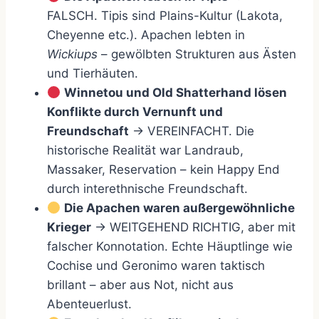
FALSCH. Tipis sind Plains-Kultur (Lakota,
Cheyenne etc.). Apachen lebten in
Wickiups
– gewölbten Strukturen aus Ästen
und Tierhäuten.
Winnetou und Old Shatterhand lösen
Konflikte durch Vernunft und
Freundschaft
→ VEREINFACHT. Die
historische Realität war Landraub,
Massaker, Reservation – kein Happy End
durch interethnische Freundschaft.
Die Apachen waren außergewöhnliche
Krieger
→ WEITGEHEND RICHTIG, aber mit
falscher Konnotation. Echte Häuptlinge wie
Cochise und Geronimo waren taktisch
brillant – aber aus Not, nicht aus
Abenteuerlust.