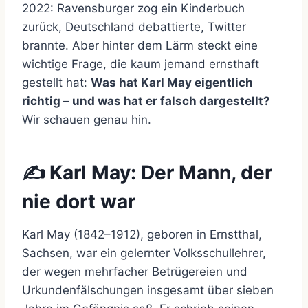
2022: Ravensburger zog ein Kinderbuch
zurück, Deutschland debattierte, Twitter
brannte. Aber hinter dem Lärm steckt eine
wichtige Frage, die kaum jemand ernsthaft
gestellt hat:
Was hat Karl May eigentlich
richtig – und was hat er falsch dargestellt?
Wir schauen genau hin.
✍️ Karl May: Der Mann, der
nie dort war
Karl May (1842–1912), geboren in Ernstthal,
Sachsen, war ein gelernter Volksschullehrer,
der wegen mehrfacher Betrügereien und
Urkundenfälschungen insgesamt über sieben