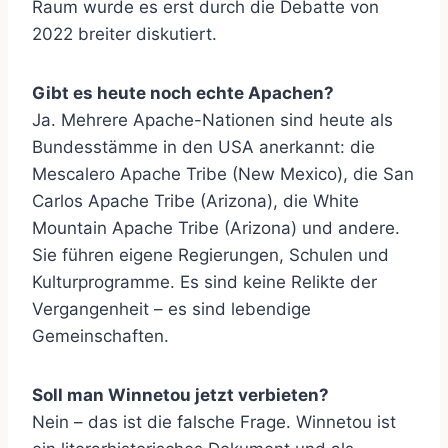
Raum wurde es erst durch die Debatte von
2022 breiter diskutiert.
Gibt es heute noch echte Apachen?
Ja. Mehrere Apache-Nationen sind heute als
Bundesstämme in den USA anerkannt: die
Mescalero Apache Tribe (New Mexico), die San
Carlos Apache Tribe (Arizona), die White
Mountain Apache Tribe (Arizona) und andere.
Sie führen eigene Regierungen, Schulen und
Kulturprogramme. Es sind keine Relikte der
Vergangenheit – es sind lebendige
Gemeinschaften.
Soll man Winnetou jetzt verbieten?
Nein – das ist die falsche Frage. Winnetou ist