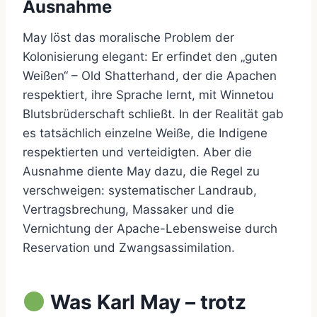
Ausnahme
May löst das moralische Problem der
Kolonisierung elegant: Er erfindet den „guten
Weißen“ – Old Shatterhand, der die Apachen
respektiert, ihre Sprache lernt, mit Winnetou
Blutsbrüderschaft schließt. In der Realität gab
es tatsächlich einzelne Weiße, die Indigene
respektierten und verteidigten. Aber die
Ausnahme diente May dazu, die Regel zu
verschweigen: systematischer Landraub,
Vertragsbrechung, Massaker und die
Vernichtung der Apache-Lebensweise durch
Reservation und Zwangsassimilation.
Was Karl May – trotz