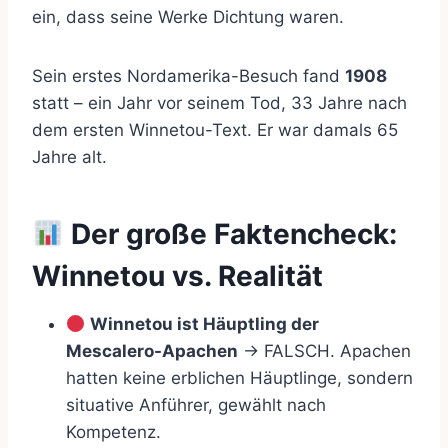
ein, dass seine Werke Dichtung waren.
Sein erstes Nordamerika-Besuch fand
1908
statt – ein Jahr vor seinem Tod, 33 Jahre nach
dem ersten Winnetou-Text. Er war damals 65
Jahre alt.
Der große Faktencheck:
Winnetou vs. Realität
Winnetou ist Häuptling der
Mescalero-Apachen
→ FALSCH. Apachen
hatten keine erblichen Häuptlinge, sondern
situative Anführer, gewählt nach
Kompetenz.