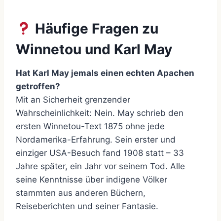
Häufige Fragen zu
Winnetou und Karl May
Hat Karl May jemals einen echten Apachen
getroffen?
Mit an Sicherheit grenzender
Wahrscheinlichkeit: Nein. May schrieb den
ersten Winnetou-Text 1875 ohne jede
Nordamerika-Erfahrung. Sein erster und
einziger USA-Besuch fand 1908 statt – 33
Jahre später, ein Jahr vor seinem Tod. Alle
seine Kenntnisse über indigene Völker
stammten aus anderen Büchern,
Reiseberichten und seiner Fantasie.