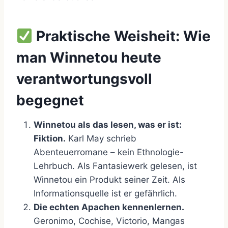
Praktische Weisheit: Wie
man Winnetou heute
verantwortungsvoll
begegnet
Winnetou als das lesen, was er ist:
Fiktion.
Karl May schrieb
Abenteuerromane – kein Ethnologie-
Lehrbuch. Als Fantasiewerk gelesen, ist
Winnetou ein Produkt seiner Zeit. Als
Informationsquelle ist er gefährlich.
Die echten Apachen kennenlernen.
Geronimo, Cochise, Victorio, Mangas