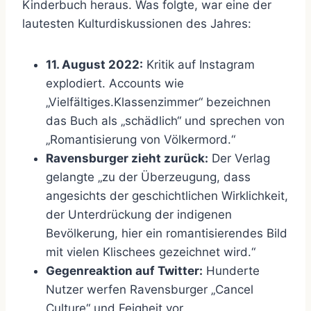
Kinderbuch heraus. Was folgte, war eine der
lautesten Kulturdiskussionen des Jahres:
11. August 2022:
Kritik auf Instagram
explodiert. Accounts wie
„Vielfältiges.Klassenzimmer“ bezeichnen
das Buch als „schädlich“ und sprechen von
„Romantisierung von Völkermord.“
Ravensburger zieht zurück:
Der Verlag
gelangte „zu der Überzeugung, dass
angesichts der geschichtlichen Wirklichkeit,
der Unterdrückung der indigenen
Bevölkerung, hier ein romantisierendes Bild
mit vielen Klischees gezeichnet wird.“
Gegenreaktion auf Twitter:
Hunderte
Nutzer werfen Ravensburger „Cancel
Culture“ und Feigheit vor.