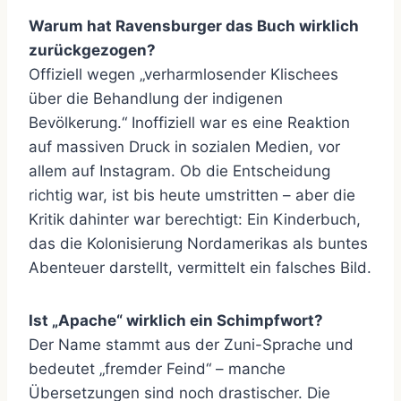
Warum hat Ravensburger das Buch wirklich
zurückgezogen?
Offiziell wegen „verharmlosender Klischees
über die Behandlung der indigenen
Bevölkerung.“ Inoffiziell war es eine Reaktion
auf massiven Druck in sozialen Medien, vor
allem auf Instagram. Ob die Entscheidung
richtig war, ist bis heute umstritten – aber die
Kritik dahinter war berechtigt: Ein Kinderbuch,
das die Kolonisierung Nordamerikas als buntes
Abenteuer darstellt, vermittelt ein falsches Bild.
Ist „Apache“ wirklich ein Schimpfwort?
Der Name stammt aus der Zuni-Sprache und
bedeutet „fremder Feind“ – manche
Übersetzungen sind noch drastischer. Die