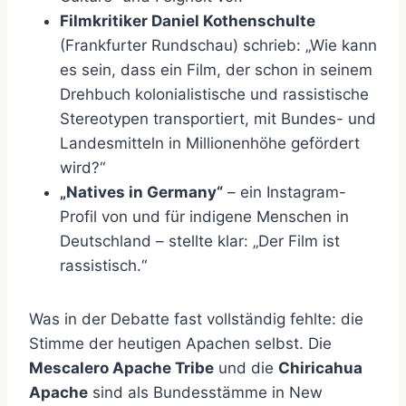
Filmkritiker Daniel Kothenschulte
(Frankfurter Rundschau) schrieb: „Wie kann
es sein, dass ein Film, der schon in seinem
Drehbuch kolonialistische und rassistische
Stereotypen transportiert, mit Bundes- und
Landesmitteln in Millionenhöhe gefördert
wird?“
„Natives in Germany“
– ein Instagram-
Profil von und für indigene Menschen in
Deutschland – stellte klar: „Der Film ist
rassistisch.“
Was in der Debatte fast vollständig fehlte: die
Stimme der heutigen Apachen selbst. Die
Mescalero Apache Tribe
und die
Chiricahua
Apache
sind als Bundesstämme in New