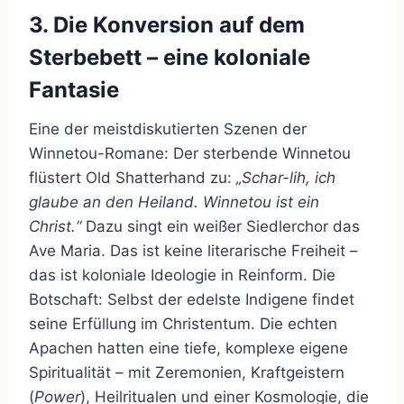
3. Die Konversion auf dem
Sterbebett – eine koloniale
Fantasie
Eine der meistdiskutierten Szenen der
Winnetou-Romane: Der sterbende Winnetou
flüstert Old Shatterhand zu:
„Schar-lih, ich
glaube an den Heiland. Winnetou ist ein
Christ.“
Dazu singt ein weißer Siedlerchor das
Ave Maria. Das ist keine literarische Freiheit –
das ist koloniale Ideologie in Reinform. Die
Botschaft: Selbst der edelste Indigene findet
seine Erfüllung im Christentum. Die echten
Apachen hatten eine tiefe, komplexe eigene
Spiritualität – mit Zeremonien, Kraftgeistern
(
Power
), Heilritualen und einer Kosmologie, die