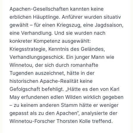
Apachen-Gesellschaften kannten keine
erblichen Häuptlinge. Anführer wurden situativ
gewählt – für einen Kriegszug, eine Jagdsaison,
eine Verhandlung. Und sie wurden nach
konkreter Kompetenz ausgewählt:
Kriegsstrategie, Kenntnis des Geländes,
Verhandlungsgeschick. Ein junger Mann wie
Winnetou, der sich durch romanhafte
Tugenden auszeichnet, hätte in der
historischen Apache-Realität keine
Gefolgschaft befehligt. „Hätte es den von Karl
May erfundenen edlen Wilden wirklich gegeben
– zu keinem anderen Stamm hätte er weniger
gepasst als zu den Apachen“, analysierte der
Winnetou-Forscher Thorsten Kolle treffend.