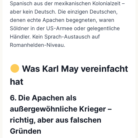
Spanisch aus der mexikanischen Kolonialzeit –
aber kein Deutsch. Die einzigen Deutschen,
denen echte Apachen begegneten, waren
Söldner in der US-Armee oder gelegentliche
Händler. Kein Sprach-Austausch auf
Romanhelden-Niveau.
Was Karl May vereinfacht
hat
6. Die Apachen als
außergewöhnliche Krieger –
richtig, aber aus falschen
Gründen