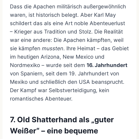
Dass die Apachen militärisch außergewöhnlich
waren, ist historisch belegt. Aber Karl May
schildert das als eine Art noble Abenteuerlust
– Krieger aus Tradition und Stolz. Die Realität
war eine andere: Die Apachen kämpften, weil
sie kämpfen
mussten
. Ihre Heimat – das Gebiet
im heutigen Arizona, New Mexico und
Nordmexiko – wurde seit dem
16. Jahrhundert
von Spaniern, seit dem 19. Jahrhundert von
Mexiko und schließlich den USA beansprucht.
Der Kampf war Selbstverteidigung, kein
romantisches Abenteuer.
7. Old Shatterhand als „guter
Weißer“ – eine bequeme