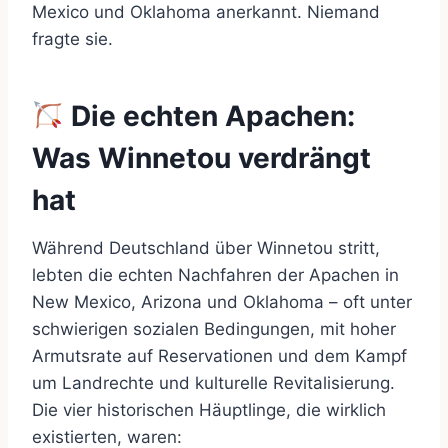
Mexico und Oklahoma anerkannt. Niemand
fragte sie.
Die echten Apachen:
Was Winnetou verdrängt
hat
Während Deutschland über Winnetou stritt,
lebten die echten Nachfahren der Apachen in
New Mexico, Arizona und Oklahoma – oft unter
schwierigen sozialen Bedingungen, mit hoher
Armutsrate auf Reservationen und dem Kampf
um Landrechte und kulturelle Revitalisierung.
Die vier historischen Häuptlinge, die wirklich
existierten, waren: