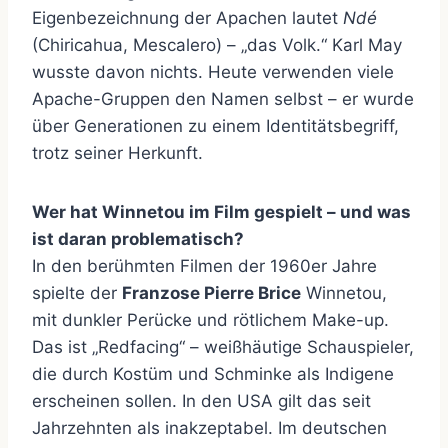
Eigenbezeichnung der Apachen lautet
Ndé
(Chiricahua, Mescalero) – „das Volk.“ Karl May
wusste davon nichts. Heute verwenden viele
Apache-Gruppen den Namen selbst – er wurde
über Generationen zu einem Identitätsbegriff,
trotz seiner Herkunft.
Wer hat Winnetou im Film gespielt – und was
ist daran problematisch?
In den berühmten Filmen der 1960er Jahre
spielte der
Franzose Pierre Brice
Winnetou,
mit dunkler Perücke und rötlichem Make-up.
Das ist „Redfacing“ – weißhäutige Schauspieler,
die durch Kostüm und Schminke als Indigene
erscheinen sollen. In den USA gilt das seit
Jahrzehnten als inakzeptabel. Im deutschen