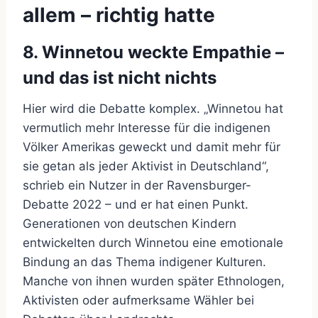
allem – richtig hatte
8. Winnetou weckte Empathie –
und das ist nicht nichts
Hier wird die Debatte komplex. „Winnetou hat
vermutlich mehr Interesse für die indigenen
Völker Amerikas geweckt und damit mehr für
sie getan als jeder Aktivist in Deutschland“,
schrieb ein Nutzer in der Ravensburger-
Debatte 2022 – und er hat einen Punkt.
Generationen von deutschen Kindern
entwickelten durch Winnetou eine emotionale
Bindung an das Thema indigener Kulturen.
Manche von ihnen wurden später Ethnologen,
Aktivisten oder aufmerksame Wähler bei