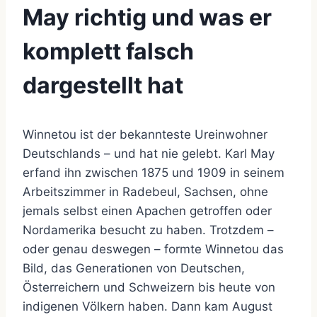
May richtig und was er
komplett falsch
dargestellt hat
Winnetou ist der bekannteste Ureinwohner
Deutschlands – und hat nie gelebt. Karl May
erfand ihn zwischen 1875 und 1909 in seinem
Arbeitszimmer in Radebeul, Sachsen, ohne
jemals selbst einen Apachen getroffen oder
Nordamerika besucht zu haben. Trotzdem –
oder genau deswegen – formte Winnetou das
Bild, das Generationen von Deutschen,
Österreichern und Schweizern bis heute von
indigenen Völkern haben. Dann kam August