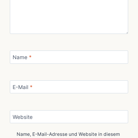
Name
*
E-Mail
*
Website
Name, E-Mail-Adresse und Website in diesem