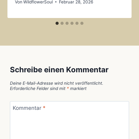
Von
WildflowerSoul
Februar 28, 2026
Schreibe einen Kommentar
Deine E-Mail-Adresse wird nicht veröffentlicht.
Erforderliche Felder sind mit
*
markiert
Kommentar
*