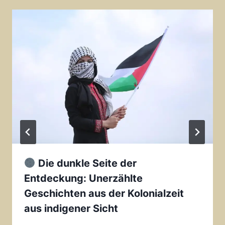
Die dunkle Seite der
Entdeckung: Unerzählte
Geschichten aus der Kolonialzeit
aus indigener Sicht