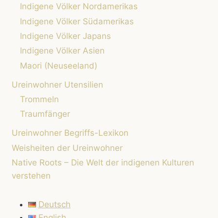
Indigene Völker Nordamerikas
Indigene Völker Südamerikas
Indigene Völker Japans
Indigene Völker Asien
Maori (Neuseeland)
Ureinwohner Utensilien
Trommeln
Traumfänger
Ureinwohner Begriffs-Lexikon
Weisheiten der Ureinwohner
Native Roots – Die Welt der indigenen Kulturen
verstehen
Deutsch
English