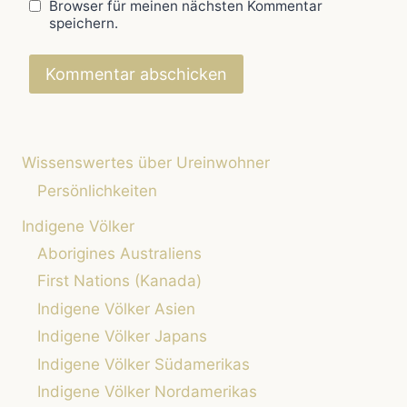
Browser für meinen nächsten Kommentar
speichern.
Wissenswertes über Ureinwohner
Persönlichkeiten
Indigene Völker
Aborigines Australiens
First Nations (Kanada)
Indigene Völker Asien
Indigene Völker Japans
Indigene Völker Südamerikas
Indigene Völker Nordamerikas