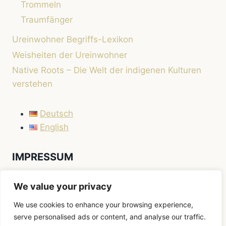
Trommeln
Traumfänger
Ureinwohner Begriffs-Lexikon
Weisheiten der Ureinwohner
Native Roots – Die Welt der indigenen Kulturen
verstehen
Deutsch
English
IMPRESSUM
Impressum
We value your privacy
We use cookies to enhance your browsing experience,
serve personalised ads or content, and analyse our traffic.