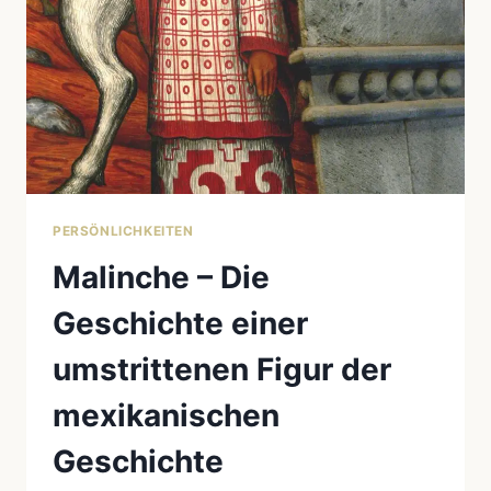
PERSÖNLICHKEITEN
Malinche – Die
Geschichte einer
umstrittenen Figur der
mexikanischen
Geschichte