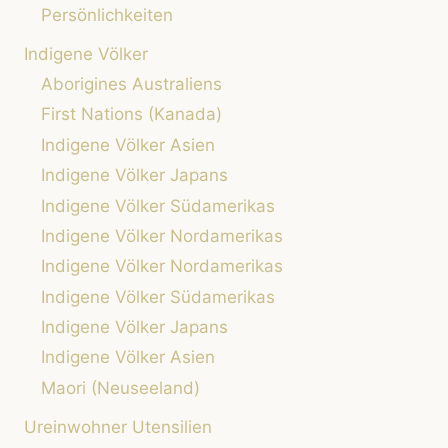
DER
Persönlichkeiten
MEXIKANISCHEN
Indigene Völker
GESCHICHTE
Aborigines Australiens
First Nations (Kanada)
Indigene Völker Asien
Indigene Völker Japans
Indigene Völker Südamerikas
Indigene Völker Nordamerikas
Indigene Völker Nordamerikas
Indigene Völker Südamerikas
Indigene Völker Japans
Indigene Völker Asien
Maori (Neuseeland)
Ureinwohner Utensilien