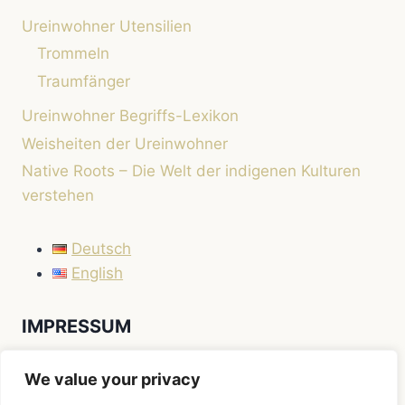
Ureinwohner Utensilien
Trommeln
Traumfänger
Ureinwohner Begriffs-Lexikon
Weisheiten der Ureinwohner
Native Roots – Die Welt der indigenen Kulturen
verstehen
Deutsch
English
IMPRESSUM
Impressum
We value your privacy