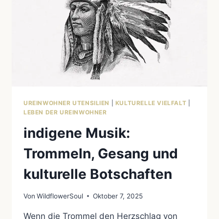
UREINWOHNER UTENSILIEN
|
KULTURELLE VIELFALT
|
LEBEN DER UREINWOHNER
indigene Musik:
Trommeln, Gesang und
kulturelle Botschaften
Von
WildflowerSoul
Oktober 7, 2025
Wenn die Trommel den Herzschlag von