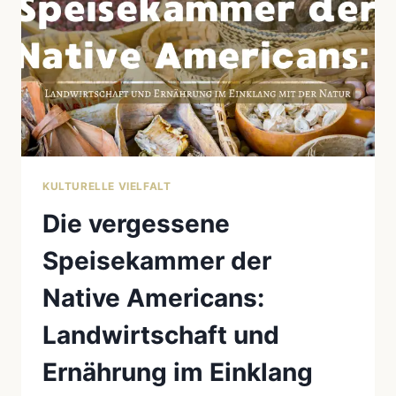
KULTURELLE VIELFALT
Die vergessene
Speisekammer der
Native Americans:
Landwirtschaft und
Ernährung im Einklang