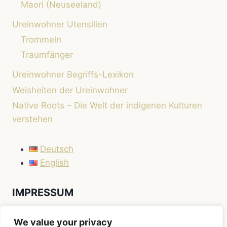
Maori (Neuseeland)
Ureinwohner Utensilien
Trommeln
Traumfänger
Ureinwohner Begriffs-Lexikon
Weisheiten der Ureinwohner
Native Roots – Die Welt der indigenen Kulturen
verstehen
Deutsch
English
IMPRESSUM
Impressum
We value your privacy