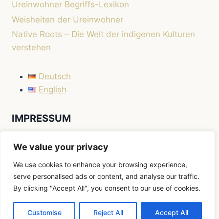
Ureinwohner Begriffs-Lexikon
Weisheiten der Ureinwohner
Native Roots – Die Welt der indigenen Kulturen
verstehen
Deutsch
English
IMPRESSUM
Impressum
We value your privacy
We use cookies to enhance your browsing experience,
serve personalised ads or content, and analyse our traffic.
By clicking "Accept All", you consent to our use of cookies.
© 2026 Native Roots
Customise
Reject All
Accept All