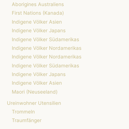
WELT
Aborigines Australiens
First Nations (Kanada)
Indigene Völker Asien
Indigene Völker Japans
Indigene Völker Südamerikas
Indigene Völker Nordamerikas
Indigene Völker Nordamerikas
Indigene Völker Südamerikas
Indigene Völker Japans
Indigene Völker Asien
Maori (Neuseeland)
Ureinwohner Utensilien
Trommeln
Traumfänger