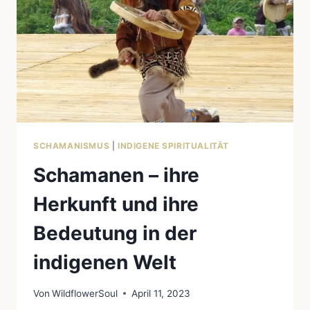
SCHAMANISMUS
|
INDIGENE SPIRITUALITÄT
Schamanen – ihre
Herkunft und ihre
Bedeutung in der
indigenen Welt
Von
WildflowerSoul
April 11, 2023