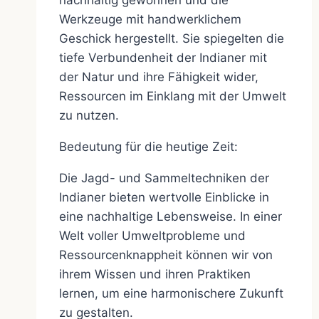
nachhaltig gewonnen und die
Werkzeuge mit handwerklichem
Geschick hergestellt. Sie spiegelten die
tiefe Verbundenheit der Indianer mit
der Natur und ihre Fähigkeit wider,
Ressourcen im Einklang mit der Umwelt
zu nutzen.
Bedeutung für die heutige Zeit:
Die Jagd- und Sammeltechniken der
Indianer bieten wertvolle Einblicke in
eine nachhaltige Lebensweise. In einer
Welt voller Umweltprobleme und
Ressourcenknappheit können wir von
ihrem Wissen und ihren Praktiken
lernen, um eine harmonischere Zukunft
zu gestalten.