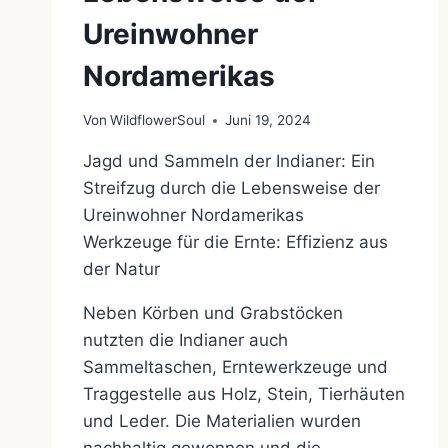
Ureinwohner
Nordamerikas
Von
WildflowerSoul
Juni 19, 2024
Jagd und Sammeln der Indianer: Ein
Streifzug durch die Lebensweise der
Ureinwohner Nordamerikas
Werkzeuge für die Ernte: Effizienz aus
der Natur
Neben Körben und Grabstöcken
nutzten die Indianer auch
Sammeltaschen, Erntewerkzeuge und
Traggestelle aus Holz, Stein, Tierhäuten
und Leder. Die Materialien wurden