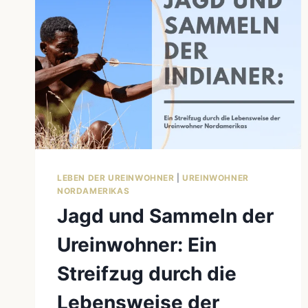
LEBEN DER UREINWOHNER
|
UREINWOHNER
NORDAMERIKAS
Jagd und Sammeln der
Ureinwohner: Ein
Streifzug durch die
Lebensweise der