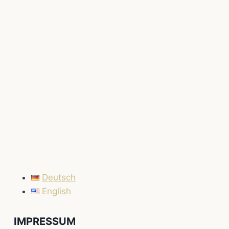
Deutsch
English
IMPRESSUM