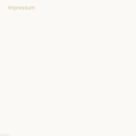
Impressum