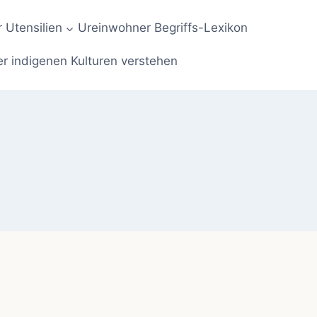
 Utensilien
Ureinwohner Begriffs-Lexikon
er indigenen Kulturen verstehen