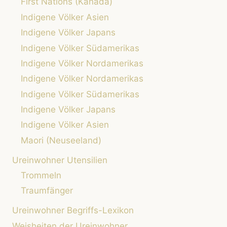
First Nations (Kanada)
Indigene Völker Asien
Indigene Völker Japans
Indigene Völker Südamerikas
Indigene Völker Nordamerikas
Indigene Völker Nordamerikas
Indigene Völker Südamerikas
Indigene Völker Japans
Indigene Völker Asien
Maori (Neuseeland)
Ureinwohner Utensilien
Trommeln
Traumfänger
Ureinwohner Begriffs-Lexikon
Weisheiten der Ureinwohner