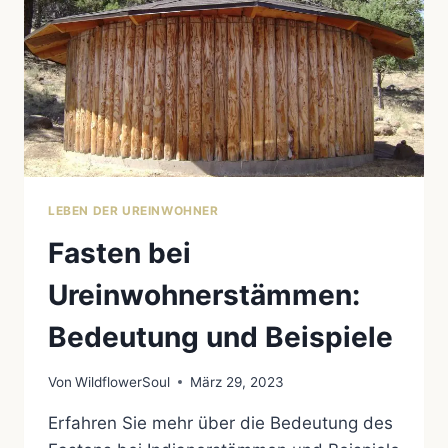
LEBEN DER UREINWOHNER
Fasten bei
Ureinwohnerstämmen:
Bedeutung und Beispiele
Von
WildflowerSoul
März 29, 2023
Erfahren Sie mehr über die Bedeutung des