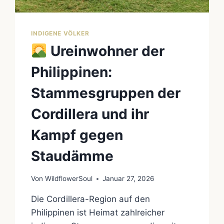
INDIGENE VÖLKER
Ureinwohner der
Philippinen:
Stammesgruppen der
Cordillera und ihr
Kampf gegen
Staudämme
Von
WildflowerSoul
Januar 27, 2026
Die Cordillera-Region auf den
Philippinen ist Heimat zahlreicher