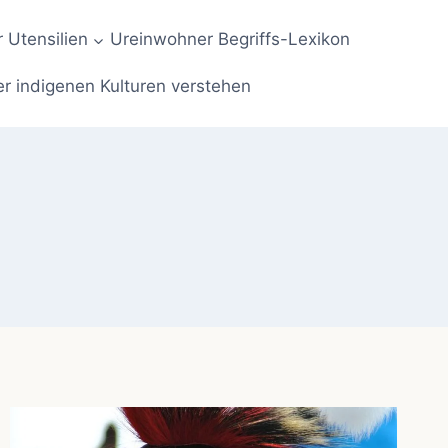
 Utensilien
Ureinwohner Begriffs-Lexikon
er indigenen Kulturen verstehen