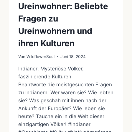
Ureinwohner: Beliebte
Fragen zu
Ureinwohnern und
ihren Kulturen
Von
WildflowerSoul
Juni 18, 2024
Indianer: Mysteriöse Völker,
faszinierende Kulturen
Beantworte die meistgesuchten Fragen
zu Indianern: Wer waren sie? Wie lebten
sie? Was geschah mit ihnen nach der
Ankunft der Europäer? Wie leben sie
heute? Tauche ein in die Welt dieser
einzigartigen Völker! #Indianer