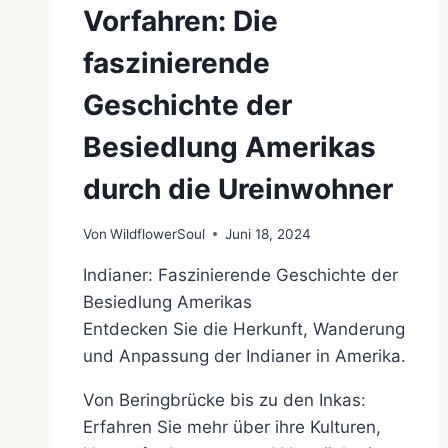
Vorfahren: Die
faszinierende
Geschichte der
Besiedlung Amerikas
durch die Ureinwohner
Von
WildflowerSoul
Juni 18, 2024
Indianer: Faszinierende Geschichte der
Besiedlung Amerikas
Entdecken Sie die Herkunft, Wanderung
und Anpassung der Indianer in Amerika.
Von Beringbrücke bis zu den Inkas:
Erfahren Sie mehr über ihre Kulturen,