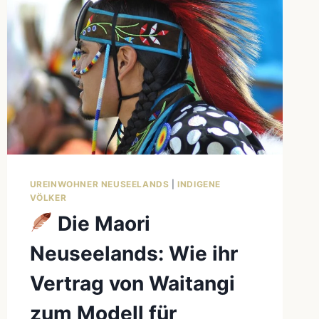
UREINWOHNER NEUSEELANDS
|
INDIGENE
VÖLKER
Die Maori
Neuseelands: Wie ihr
Vertrag von Waitangi
zum Modell für