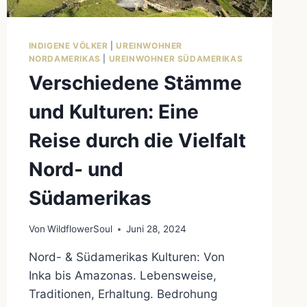
INDIGENE VÖLKER
|
UREINWOHNER
NORDAMERIKAS
|
UREINWOHNER SÜDAMERIKAS
Verschiedene Stämme
und Kulturen: Eine
Reise durch die Vielfalt
Nord- und
Südamerikas
Von
WildflowerSoul
Juni 28, 2024
Nord- & Südamerikas Kulturen: Von
Inka bis Amazonas. Lebensweise,
Traditionen, Erhaltung. Bedrohung