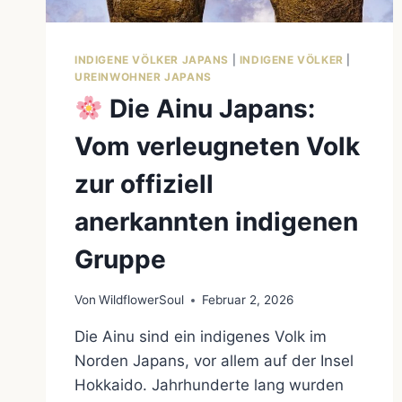
INDIGENE VÖLKER JAPANS
|
INDIGENE VÖLKER
|
UREINWOHNER JAPANS
Die Ainu Japans:
Vom verleugneten Volk
zur offiziell
anerkannten indigenen
Gruppe
Von
WildflowerSoul
Februar 2, 2026
Die Ainu sind ein indigenes Volk im
Norden Japans, vor allem auf der Insel
Hokkaido. Jahrhunderte lang wurden