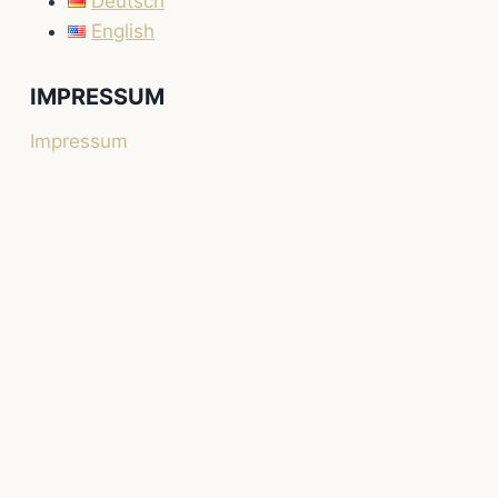
Deutsch
English
IMPRESSUM
Impressum