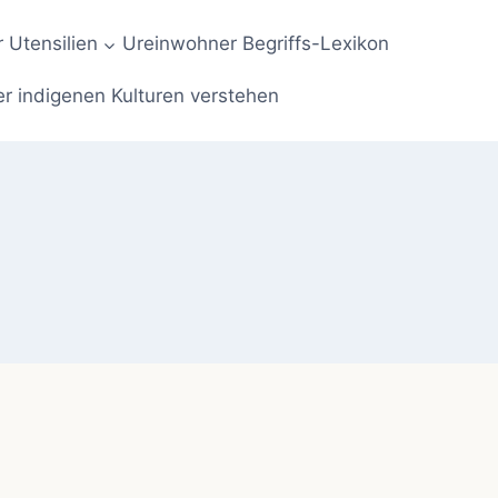
 Utensilien
Ureinwohner Begriffs-Lexikon
er indigenen Kulturen verstehen