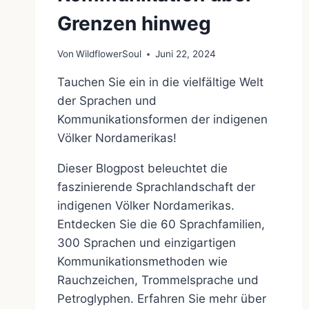
Grenzen hinweg
Von
WildflowerSoul
Juni 22, 2024
Tauchen Sie ein in die vielfältige Welt
der Sprachen und
Kommunikationsformen der indigenen
Völker Nordamerikas!
Dieser Blogpost beleuchtet die
faszinierende Sprachlandschaft der
indigenen Völker Nordamerikas.
Entdecken Sie die 60 Sprachfamilien,
300 Sprachen und einzigartigen
Kommunikationsmethoden wie
Rauchzeichen, Trommelsprache und
Petroglyphen. Erfahren Sie mehr über