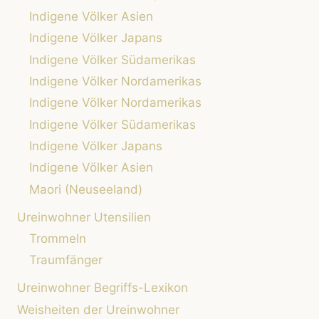
Indigene Völker Asien
Indigene Völker Japans
Indigene Völker Südamerikas
Indigene Völker Nordamerikas
Indigene Völker Nordamerikas
Indigene Völker Südamerikas
Indigene Völker Japans
Indigene Völker Asien
Maori (Neuseeland)
Ureinwohner Utensilien
Trommeln
Traumfänger
Ureinwohner Begriffs-Lexikon
Weisheiten der Ureinwohner