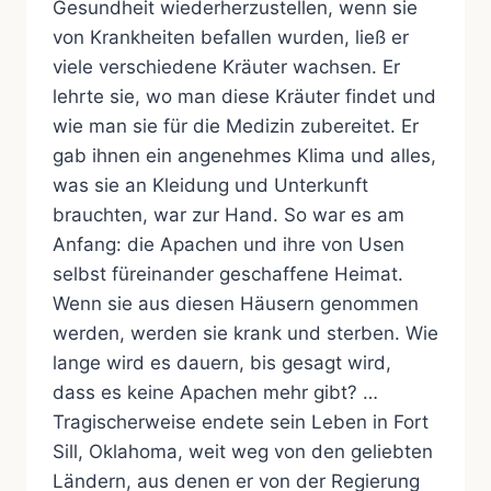
Gesundheit wiederherzustellen, wenn sie
von Krankheiten befallen wurden, ließ er
viele verschiedene Kräuter wachsen. Er
lehrte sie, wo man diese Kräuter findet und
wie man sie für die Medizin zubereitet. Er
gab ihnen ein angenehmes Klima und alles,
was sie an Kleidung und Unterkunft
brauchten, war zur Hand. So war es am
Anfang: die Apachen und ihre von Usen
selbst füreinander geschaffene Heimat.
Wenn sie aus diesen Häusern genommen
werden, werden sie krank und sterben. Wie
lange wird es dauern, bis gesagt wird,
dass es keine Apachen mehr gibt? …
Tragischerweise endete sein Leben in Fort
Sill, Oklahoma, weit weg von den geliebten
Ländern, aus denen er von der Regierung