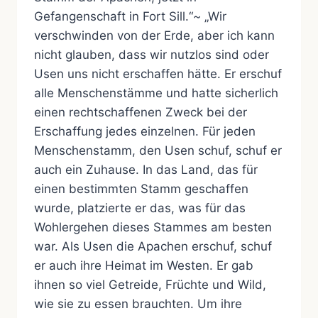
Gefangenschaft in Fort Sill.“~ „Wir
verschwinden von der Erde, aber ich kann
nicht glauben, dass wir nutzlos sind oder
Usen uns nicht erschaffen hätte. Er erschuf
alle Menschenstämme und hatte sicherlich
einen rechtschaffenen Zweck bei der
Erschaffung jedes einzelnen. Für jeden
Menschenstamm, den Usen schuf, schuf er
auch ein Zuhause. In das Land, das für
einen bestimmten Stamm geschaffen
wurde, platzierte er das, was für das
Wohlergehen dieses Stammes am besten
war. Als Usen die Apachen erschuf, schuf
er auch ihre Heimat im Westen. Er gab
ihnen so viel Getreide, Früchte und Wild,
wie sie zu essen brauchten. Um ihre