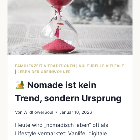
FAMILIENZEIT & TRADITIONEN
|
KULTURELLE VIELFALT
|
LEBEN DER UREINWOHNER
Nomade ist kein
Trend, sondern Ursprung
Von
WildflowerSoul
Januar 10, 2026
Heute wird „nomadisch leben“ oft als
Lifestyle vermarktet: Vanlife, digitale