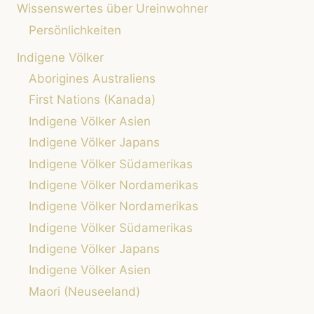
Wissenswertes über Ureinwohner
URSPRUNG
Persönlichkeiten
Indigene Völker
Aborigines Australiens
First Nations (Kanada)
Indigene Völker Asien
Indigene Völker Japans
Indigene Völker Südamerikas
Indigene Völker Nordamerikas
Indigene Völker Nordamerikas
Indigene Völker Südamerikas
Indigene Völker Japans
Indigene Völker Asien
Maori (Neuseeland)