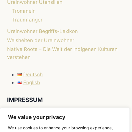
Ureinwohner Utensilien
Trommeln
Traumfänger
Ureinwohner Begriffs-Lexikon
Weisheiten der Ureinwohner
Native Roots – Die Welt der indigenen Kulturen
verstehen
Deutsch
English
IMPRESSUM
Impressum
We value your privacy
We use cookies to enhance your browsing experience,