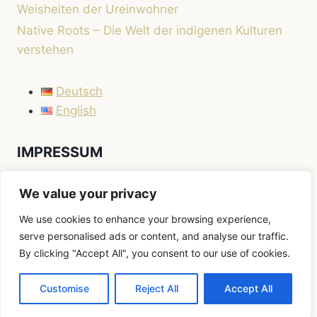
Weisheiten der Ureinwohner
Native Roots – Die Welt der indigenen Kulturen
verstehen
Deutsch
English
IMPRESSUM
Impressum
We value your privacy
We use cookies to enhance your browsing experience,
serve personalised ads or content, and analyse our traffic.
By clicking "Accept All", you consent to our use of cookies.
© 2026 Native Roots
Customise
Reject All
Accept All