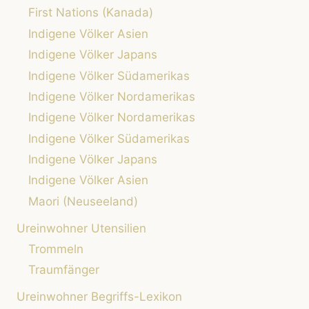
First Nations (Kanada)
Indigene Völker Asien
Indigene Völker Japans
Indigene Völker Südamerikas
Indigene Völker Nordamerikas
Indigene Völker Nordamerikas
Indigene Völker Südamerikas
Indigene Völker Japans
Indigene Völker Asien
Maori (Neuseeland)
Ureinwohner Utensilien
Trommeln
Traumfänger
Ureinwohner Begriffs-Lexikon