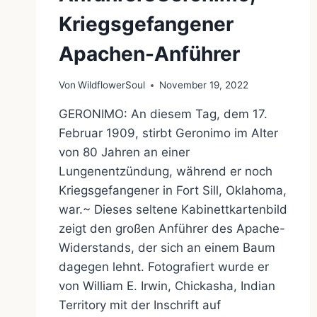
Kriegsgefangener
Apachen-Anführer
Von
WildflowerSoul
November 19, 2022
GERONIMO: An diesem Tag, dem 17.
Februar 1909, stirbt Geronimo im Alter
von 80 Jahren an einer
Lungenentzündung, während er noch
Kriegsgefangener in Fort Sill, Oklahoma,
war.~ Dieses seltene Kabinettkartenbild
zeigt den großen Anführer des Apache-
Widerstands, der sich an einem Baum
dagegen lehnt. Fotografiert wurde er
von William E. Irwin, Chickasha, Indian
Territory mit der Inschrift auf