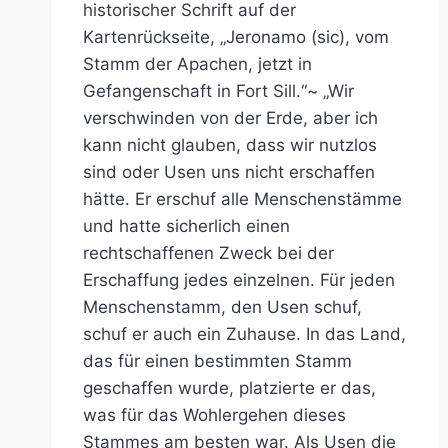
historischer Schrift auf der
Kartenrückseite, „Jeronamo (sic), vom
Stamm der Apachen, jetzt in
Gefangenschaft in Fort Sill.“~ „Wir
verschwinden von der Erde, aber ich
kann nicht glauben, dass wir nutzlos
sind oder Usen uns nicht erschaffen
hätte. Er erschuf alle Menschenstämme
und hatte sicherlich einen
rechtschaffenen Zweck bei der
Erschaffung jedes einzelnen. Für jeden
Menschenstamm, den Usen schuf,
schuf er auch ein Zuhause. In das Land,
das für einen bestimmten Stamm
geschaffen wurde, platzierte er das,
was für das Wohlergehen dieses
Stammes am besten war. Als Usen die