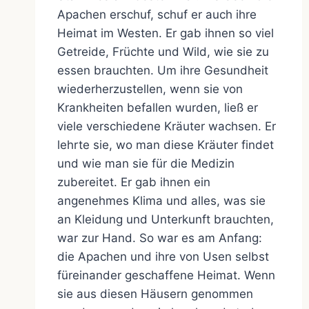
Apachen erschuf, schuf er auch ihre
Heimat im Westen. Er gab ihnen so viel
Getreide, Früchte und Wild, wie sie zu
essen brauchten. Um ihre Gesundheit
wiederherzustellen, wenn sie von
Krankheiten befallen wurden, ließ er
viele verschiedene Kräuter wachsen. Er
lehrte sie, wo man diese Kräuter findet
und wie man sie für die Medizin
zubereitet. Er gab ihnen ein
angenehmes Klima und alles, was sie
an Kleidung und Unterkunft brauchten,
war zur Hand. So war es am Anfang:
die Apachen und ihre von Usen selbst
füreinander geschaffene Heimat. Wenn
sie aus diesen Häusern genommen