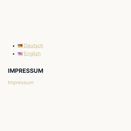
Deutsch
English
IMPRESSUM
Impressum