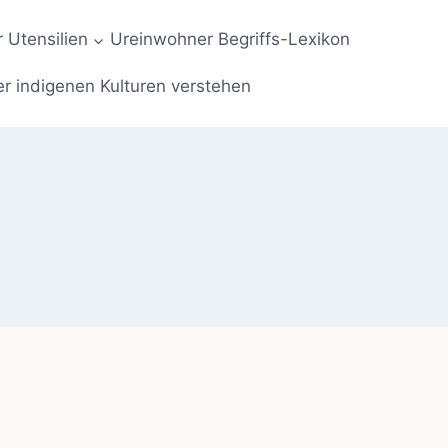
 Utensilien
Ureinwohner Begriffs-Lexikon
er indigenen Kulturen verstehen