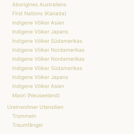
Aborigines Australiens
First Nations (Kanada)
Indigene Völker Asien
Indigene Völker Japans
Indigene Völker Südamerikas
Indigene Völker Nordamerikas
Indigene Völker Nordamerikas
Indigene Völker Südamerikas
Indigene Völker Japans
Indigene Völker Asien
Maori (Neuseeland)
Ureinwohner Utensilien
Trommeln
Traumfänger