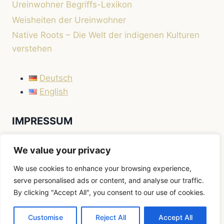
Ureinwohner Begriffs-Lexikon
Weisheiten der Ureinwohner
Native Roots – Die Welt der indigenen Kulturen
verstehen
Deutsch
English
IMPRESSUM
Impressum
We value your privacy
We use cookies to enhance your browsing experience,
serve personalised ads or content, and analyse our traffic.
By clicking "Accept All", you consent to our use of cookies.
© 2026 Native Roots
Customise
Reject All
Accept All