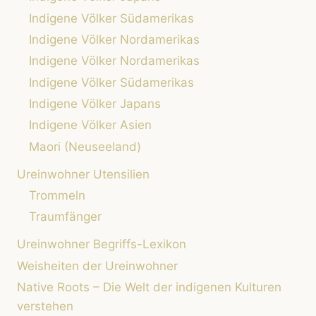
Indigene Völker Südamerikas
Indigene Völker Nordamerikas
Indigene Völker Nordamerikas
Indigene Völker Südamerikas
Indigene Völker Japans
Indigene Völker Asien
Maori (Neuseeland)
Ureinwohner Utensilien
Trommeln
Traumfänger
Ureinwohner Begriffs-Lexikon
Weisheiten der Ureinwohner
Native Roots – Die Welt der indigenen Kulturen
verstehen