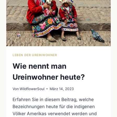
LEBEN DER UREINWOHNER
Wie nennt man
Ureinwohner heute?
Von
WildflowerSoul
März 14, 2023
Erfahren Sie in diesem Beitrag, welche
Bezeichnungen heute für die indigenen
Völker Amerikas verwendet werden und