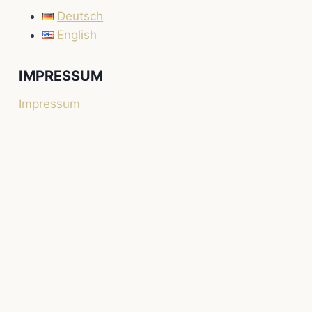
Deutsch
English
IMPRESSUM
Impressum