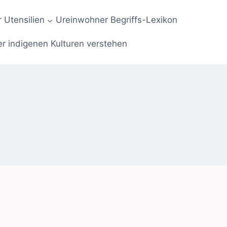
 Utensilien
Ureinwohner Begriffs-Lexikon
er indigenen Kulturen verstehen