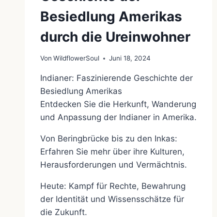
Besiedlung Amerikas
durch die Ureinwohner
Von
WildflowerSoul
Juni 18, 2024
Indianer: Faszinierende Geschichte der
Besiedlung Amerikas
Entdecken Sie die Herkunft, Wanderung
und Anpassung der Indianer in Amerika.
Von Beringbrücke bis zu den Inkas:
Erfahren Sie mehr über ihre Kulturen,
Herausforderungen und Vermächtnis.
Heute: Kampf für Rechte, Bewahrung
der Identität und Wissensschätze für
die Zukunft.