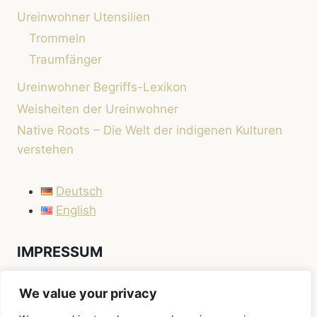
Ureinwohner Utensilien
Trommeln
Traumfänger
Ureinwohner Begriffs-Lexikon
Weisheiten der Ureinwohner
Native Roots – Die Welt der indigenen Kulturen
verstehen
Deutsch
English
IMPRESSUM
Impressum
We value your privacy