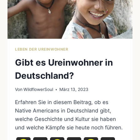
LEBEN DER UREINWOHNER
Gibt es Ureinwohner in
Deutschland?
Von
WildflowerSoul
März 13, 2023
Erfahren Sie in diesem Beitrag, ob es
Native Americans in Deutschland gibt,
welche Geschichte und Kultur sie haben
und welche Kämpfe sie heute noch führen.