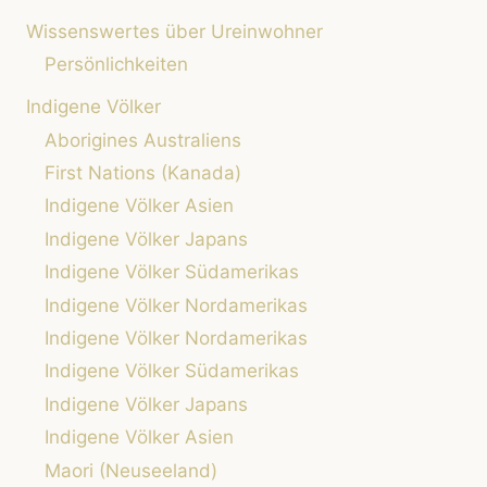
Wissenswertes über Ureinwohner
Persönlichkeiten
Indigene Völker
Aborigines Australiens
First Nations (Kanada)
Indigene Völker Asien
Indigene Völker Japans
Indigene Völker Südamerikas
Indigene Völker Nordamerikas
Indigene Völker Nordamerikas
Indigene Völker Südamerikas
Indigene Völker Japans
Indigene Völker Asien
Maori (Neuseeland)