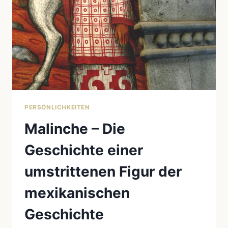
PERSÖNLICHKEITEN
Malinche – Die
Geschichte einer
umstrittenen Figur der
mexikanischen
Geschichte