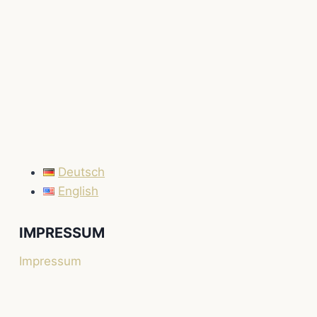
Deutsch
English
IMPRESSUM
Impressum