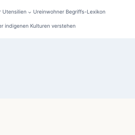
 Utensilien
Ureinwohner Begriffs-Lexikon
er indigenen Kulturen verstehen