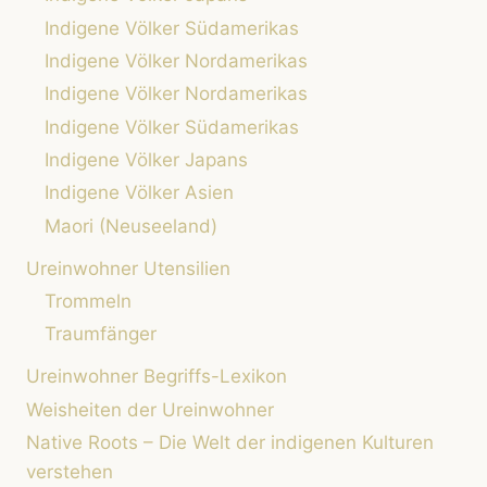
Indigene Völker Südamerikas
Indigene Völker Nordamerikas
Indigene Völker Nordamerikas
Indigene Völker Südamerikas
Indigene Völker Japans
Indigene Völker Asien
Maori (Neuseeland)
Ureinwohner Utensilien
Trommeln
Traumfänger
Ureinwohner Begriffs-Lexikon
Weisheiten der Ureinwohner
Native Roots – Die Welt der indigenen Kulturen
verstehen