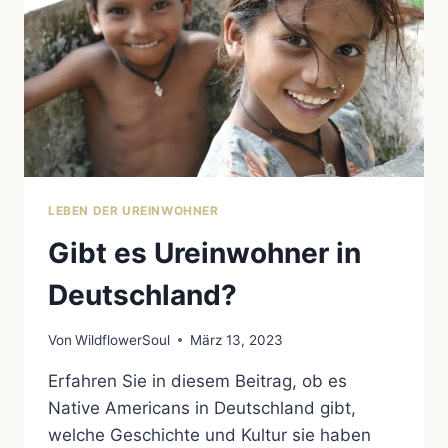
LEBEN DER UREINWOHNER
Gibt es Ureinwohner in
Deutschland?
Von
WildflowerSoul
März 13, 2023
Erfahren Sie in diesem Beitrag, ob es
Native Americans in Deutschland gibt,
welche Geschichte und Kultur sie haben