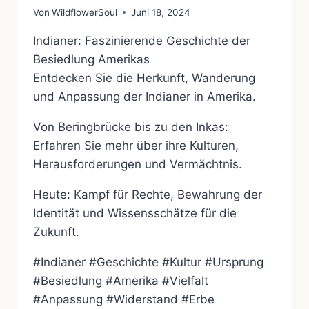
Von
WildflowerSoul
Juni 18, 2024
Indianer: Faszinierende Geschichte der
Besiedlung Amerikas
Entdecken Sie die Herkunft, Wanderung
und Anpassung der Indianer in Amerika.
Von Beringbrücke bis zu den Inkas:
Erfahren Sie mehr über ihre Kulturen,
Herausforderungen und Vermächtnis.
Heute: Kampf für Rechte, Bewahrung der
Identität und Wissensschätze für die
Zukunft.
#Indianer #Geschichte #Kultur #Ursprung
#Besiedlung #Amerika #Vielfalt
#Anpassung #Widerstand #Erbe