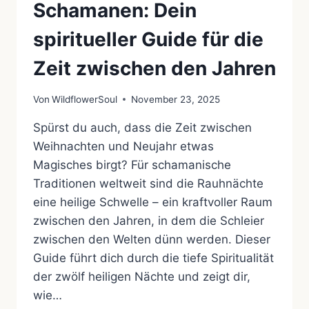
Schamanen: Dein
spiritueller Guide für die
Zeit zwischen den Jahren
Von
WildflowerSoul
November 23, 2025
Spürst du auch, dass die Zeit zwischen
Weihnachten und Neujahr etwas
Magisches birgt? Für schamanische
Traditionen weltweit sind die Rauhnächte
eine heilige Schwelle – ein kraftvoller Raum
zwischen den Jahren, in dem die Schleier
zwischen den Welten dünn werden. Dieser
Guide führt dich durch die tiefe Spiritualität
der zwölf heiligen Nächte und zeigt dir,
wie…