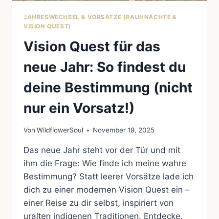
JAHRESWECHSEL & VORSÄTZE (RAUHNÄCHTE &
VISION QUEST)
Vision Quest für das
neue Jahr: So findest du
deine Bestimmung (nicht
nur ein Vorsatz!)
Von
WildflowerSoul
November 19, 2025
Das neue Jahr steht vor der Tür und mit
ihm die Frage: Wie finde ich meine wahre
Bestimmung? Statt leerer Vorsätze lade ich
dich zu einer modernen Vision Quest ein –
einer Reise zu dir selbst, inspiriert von
uralten indigenen Traditionen. Entdecke,